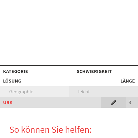
KATEGORIE
SCHWIERIGKEIT
LÖSUNG
LÄNGE
Geographie
leicht
URK
3
So können Sie helfen: