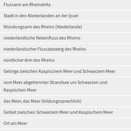
Flussarm am Rheindelta
Stadt in den Niederlanden an der Ijssel
Mündungsarm des Rheins (Niederlande)
niederländische Nebenfluss des Rheins
niederländischer Flussabzweig des Rheins
nördlicher Arm des Rheins
Gebirge zwischen Kaspischem Meer und Schwarzem Meer
vom Meer abgetrennter Strandsee um Schwarzen und
Kaspischen Meer
das Meer, das Meer (bildungssprachlich)
Gebiet zwischen Schwarzem Meer und Kaspischem Meer
Ort am Meer