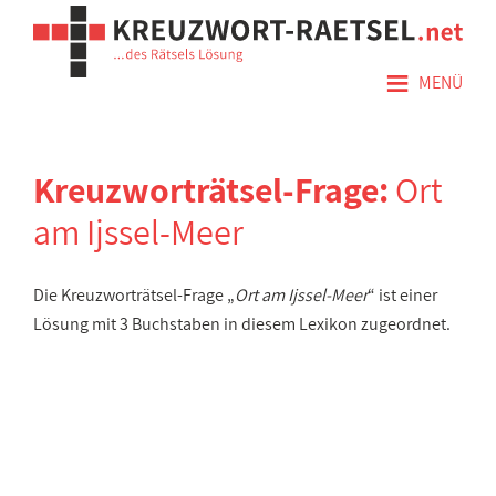
≡
MENÜ
Kreuzworträtsel-Frage:
Ort
am Ijssel-Meer
Die Kreuzworträtsel-Frage „
Ort am Ijssel-Meer
“ ist einer
Lösung mit 3 Buchstaben in diesem Lexikon zugeordnet.