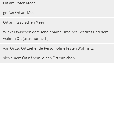
Ort am Roten Meer
großer Ort am Meer
Ort am Kaspischen Meer
Winkel zwischen dem scheinbaren Ort eines Gestirns und dem
wahren Ort (astronomisch)
von Ort zu Ort ziehende Person ohne festen Wohnsitz
sich einem Ort nähern, einen Ort erreichen