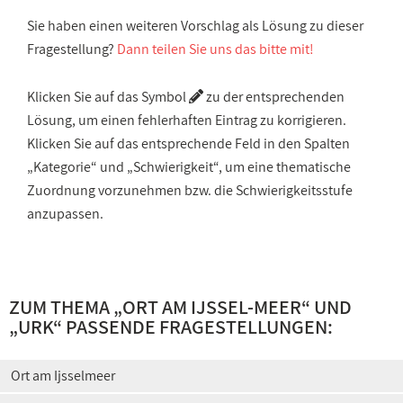
Sie haben einen weiteren Vorschlag als Lösung zu dieser
Fragestellung?
Dann teilen Sie uns das bitte mit!
Klicken Sie auf das Symbol
zu der entsprechenden
Lösung, um einen fehlerhaften Eintrag zu korrigieren.
Klicken Sie auf das entsprechende Feld in den Spalten
„Kategorie“ und „Schwierigkeit“, um eine thematische
Zuordnung vorzunehmen bzw. die Schwierigkeitsstufe
anzupassen.
ZUM THEMA „
ORT AM IJSSEL-MEER
“ UND
„
URK
“ PASSENDE FRAGESTELLUNGEN:
Ort am Ijsselmeer