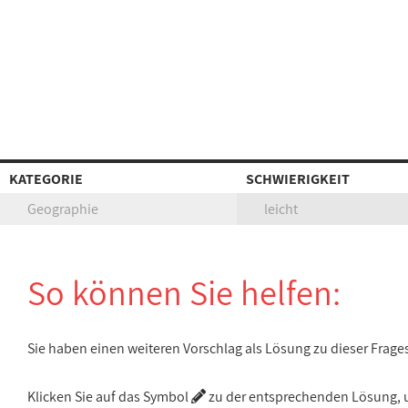
KATEGORIE
SCHWIERIGKEIT
Geographie
leicht
So können Sie helfen:
Sie haben einen weiteren Vorschlag als Lösung zu dieser Frage
Klicken Sie auf das Symbol
zu der entsprechenden Lösung, um