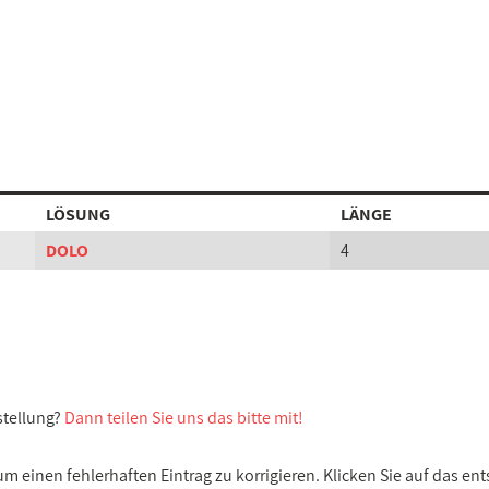
LÖSUNG
LÄNGE
DOLO
4
stellung?
Dann teilen Sie uns das bitte mit!
 einen fehlerhaften Eintrag zu korrigieren. Klicken Sie auf das e