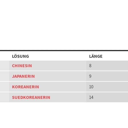
LÖSUNG
LÄNGE
CHINESIN
8
JAPANERIN
9
KOREANERIN
10
SUEDKOREANERIN
14