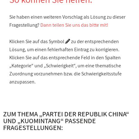
Sie haben einen weiteren Vorschlag als Lösung zu dieser
Fragestellung?
Dann teilen Sie uns das bitte mit!
Klicken Sie auf das Symbol
zu der entsprechenden
Lösung, um einen fehlerhaften Eintrag zu korrigieren.
Klicken Sie auf das entsprechende Feld in den Spalten
„Kategorie“ und „Schwierigkeit“, um eine thematische
Zuordnung vorzunehmen bzw. die Schwierigkeitsstufe
anzupassen.
ZUM THEMA „
PARTEI DER REPUBLIK CHINA
“
UND „
KUOMINTANG
“ PASSENDE
FRAGESTELLUNGEN: