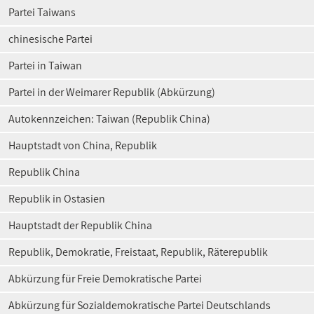
Partei Taiwans
chinesische Partei
Partei in Taiwan
Partei in der Weimarer Republik (Abkürzung)
Autokennzeichen: Taiwan (Republik China)
Hauptstadt von China, Republik
Republik China
Republik in Ostasien
Hauptstadt der Republik China
Republik, Demokratie, Freistaat, Republik, Räterepublik
Abkürzung für Freie Demokratische Partei
Abkürzung für Sozialdemokratische Partei Deutschlands