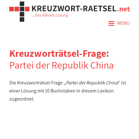
≡
MENÜ
Kreuzworträtsel-Frage:
Partei der Republik China
Die Kreuzworträtsel-Frage „
Partei der Republik China
“ ist
einer Lösung mit 10 Buchstaben in diesem Lexikon
zugeordnet.