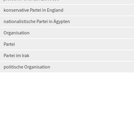
konservative Partei in England
nationalistische Partei in Ägypten
Organisation
Partei
Partei im Irak
politische Organisation