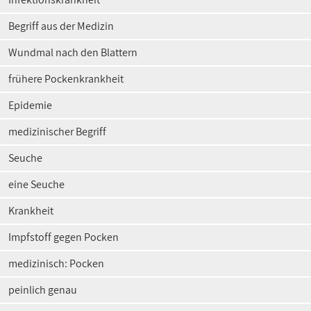
Begriff aus der Medizin
Wundmal nach den Blattern
frühere Pockenkrankheit
Epidemie
medizinischer Begriff
Seuche
eine Seuche
Krankheit
Impfstoff gegen Pocken
medizinisch: Pocken
peinlich genau