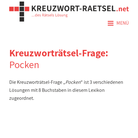
≡
MENÜ
Kreuzworträtsel-Frage:
Pocken
Die Kreuzworträtsel-Frage „
Pocken
“ ist 3 verschiedenen
Lösungen mit 8 Buchstaben in diesem Lexikon
zugeordnet.