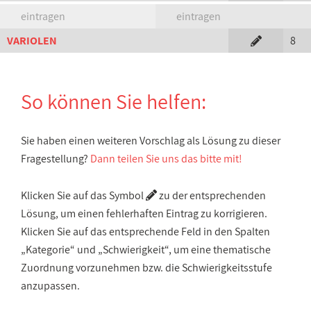
eintragen
eintragen
VARIOLEN
8
So können Sie helfen:
Sie haben einen weiteren Vorschlag als Lösung zu dieser
Fragestellung?
Dann teilen Sie uns das bitte mit!
Klicken Sie auf das Symbol
zu der entsprechenden
Lösung, um einen fehlerhaften Eintrag zu korrigieren.
Klicken Sie auf das entsprechende Feld in den Spalten
„Kategorie“ und „Schwierigkeit“, um eine thematische
Zuordnung vorzunehmen bzw. die Schwierigkeitsstufe
anzupassen.