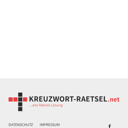
DATENSCHUTZ
IMPRESSUM