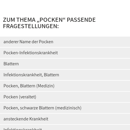
ZUM THEMA „
POCKEN
“ PASSENDE
FRAGESTELLUNGEN:
anderer Name der Pocken
Pocken-Infektionskrankheit
Blattern
Infektionskrankheit, Blattern
Pocken, Blattern (Medizin)
Pocken (veraltet)
Pocken, schwarze Blattern (medizinisch)
ansteckende Krankheit
Infektionskrankheit