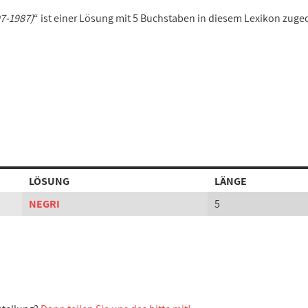
97-1987)
“ ist einer Lösung mit 5 Buchstaben in diesem Lexikon zuge
LÖSUNG
LÄNGE
NEGRI
5