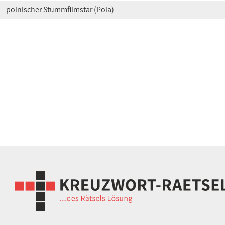
polnischer Stummfilmstar (Pola)