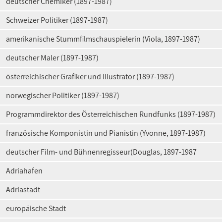
deutscher Chemiker (1897-1987)
Schweizer Politiker (1897-1987)
amerikanische Stummfilmschauspielerin (Viola, 1897-1987)
deutscher Maler (1897-1987)
österreichischer Grafiker und Illustrator (1897-1987)
norwegischer Politiker (1897-1987)
Programmdirektor des Österreichischen Rundfunks (1897-1987)
französische Komponistin und Pianistin (Yvonne, 1897-1987)
deutscher Film- und Bühnenregisseur(Douglas, 1897-1987
Adriahafen
Adriastadt
europäische Stadt