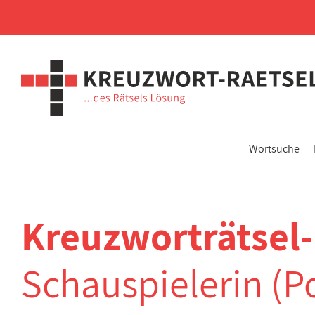
Wortsuche
Kreuzworträtsel
Schauspielerin (P