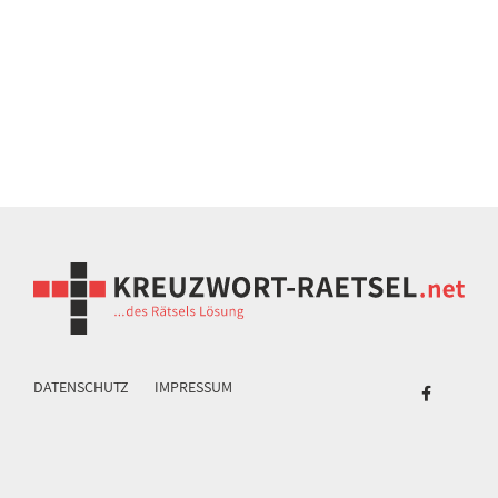
DATENSCHUTZ
IMPRESSUM