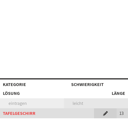
KATEGORIE
SCHWIERIGKEIT
LÖSUNG
LÄNGE
eintragen
leicht
TAFELGESCHIRR
13