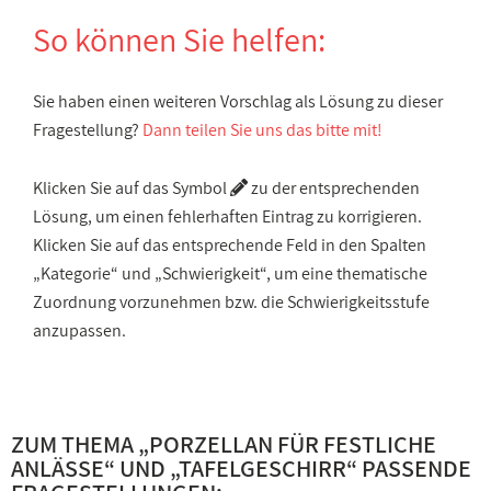
So können Sie helfen:
Sie haben einen weiteren Vorschlag als Lösung zu dieser
Fragestellung?
Dann teilen Sie uns das bitte mit!
Klicken Sie auf das Symbol
zu der entsprechenden
Lösung, um einen fehlerhaften Eintrag zu korrigieren.
Klicken Sie auf das entsprechende Feld in den Spalten
„Kategorie“ und „Schwierigkeit“, um eine thematische
Zuordnung vorzunehmen bzw. die Schwierigkeitsstufe
anzupassen.
ZUM THEMA „
PORZELLAN FÜR FESTLICHE
ANLÄSSE
“ UND „
TAFELGESCHIRR
“ PASSENDE