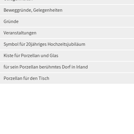
Beweggründe, Gelegenheiten
Gründe
Veranstaltungen
Symbol für 20jähriges Hochzeitsjubiläum
Kiste für Porzellan und Glas
für sein Porzellan berühmtes Dorf in Irland
Porzellan für den Tisch