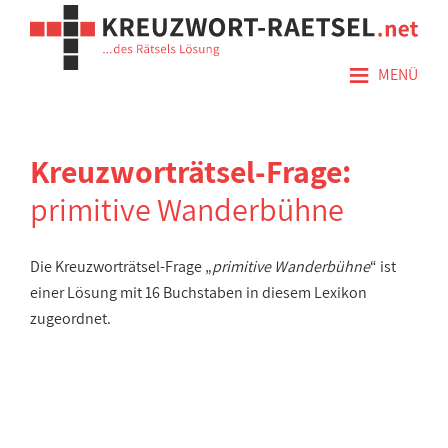
≡
MENÜ
Kreuzworträtsel-Frage:
primitive Wanderbühne
Die Kreuzworträtsel-Frage „
primitive Wanderbühne
“ ist
einer Lösung mit 16 Buchstaben in diesem Lexikon
zugeordnet.