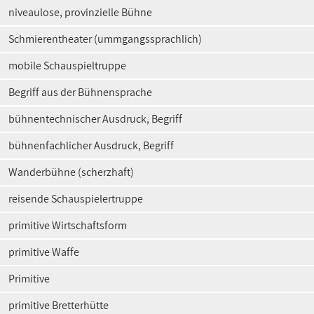
niveaulose, provinzielle Bühne
Schmierentheater (ummgangssprachlich)
mobile Schauspieltruppe
Begriff aus der Bühnensprache
bühnentechnischer Ausdruck, Begriff
bühnenfachlicher Ausdruck, Begriff
Wanderbühne (scherzhaft)
reisende Schauspielertruppe
primitive Wirtschaftsform
primitive Waffe
Primitive
primitive Bretterhütte