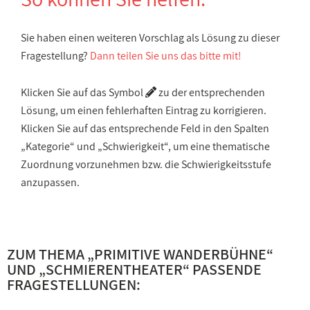
Sie haben einen weiteren Vorschlag als Lösung zu dieser
Fragestellung?
Dann teilen Sie uns das bitte mit!
Klicken Sie auf das Symbol
zu der entsprechenden
Lösung, um einen fehlerhaften Eintrag zu korrigieren.
Klicken Sie auf das entsprechende Feld in den Spalten
„Kategorie“ und „Schwierigkeit“, um eine thematische
Zuordnung vorzunehmen bzw. die Schwierigkeitsstufe
anzupassen.
ZUM THEMA „
PRIMITIVE WANDERBÜHNE
“
UND „
SCHMIERENTHEATER
“ PASSENDE
FRAGESTELLUNGEN: