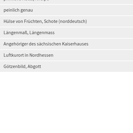
peinlich genau
Hülse von Früchten, Schote (norddeutsch)
Längenmaß, Längenmass
Angehöriger des sächsischen Kaiserhauses
Luftkurort in Nordhessen
Götzenbild, Abgott