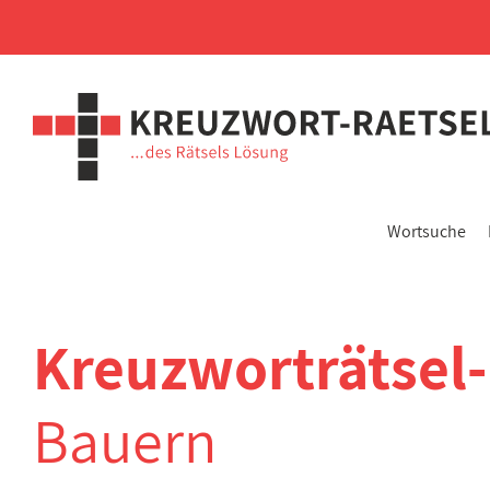
Wortsuche
Kreuzworträtsel
Bauern