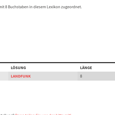
 mit 8 Buchstaben in diesem Lexikon zugeordnet.
LÖSUNG
LÄNGE
LANDFUNK
8