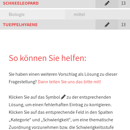
SCHNEELEOPARD
13
Biologie
mittel
TUEPFELHYAENE
13
So können Sie helfen:
Sie haben einen weiteren Vorschlag als Lösung zu dieser
Fragestellung?
Dann teilen Sie uns das bitte mit!
Klicken Sie auf das Symbol
zu der entsprechenden
Lösung, um einen fehlerhaften Eintrag zu korrigieren.
Klicken Sie auf das entsprechende Feld in den Spalten
„Kategorie“ und „Schwierigkeit“, um eine thematische
Zuordnung vorzunehmen bzw. die Schwierigkeitsstufe