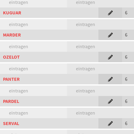
eintragen
eintragen
KUGUAR
6
eintragen
eintragen
MARDER
6
eintragen
eintragen
OZELOT
6
eintragen
eintragen
PANTER
6
eintragen
eintragen
PARDEL
6
eintragen
eintragen
SERVAL
6