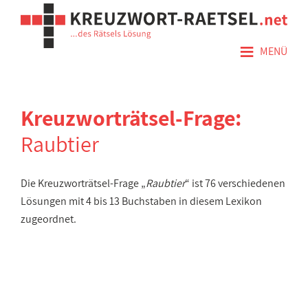
≡
MENÜ
Kreuzworträtsel-Frage:
Raubtier
Die Kreuzworträtsel-Frage „
Raubtier
“ ist 76 verschiedenen
Lösungen mit 4 bis 13 Buchstaben in diesem Lexikon
zugeordnet.