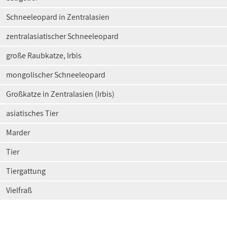
Schneeleopard in Zentralasien
zentralasiatischer Schneeleopard
große Raubkatze, Irbis
mongolischer Schneeleopard
Großkatze in Zentralasien (Irbis)
asiatisches Tier
Marder
Tier
Tiergattung
Vielfraß