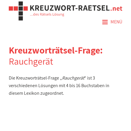
≡
MENÜ
Kreuzworträtsel-Frage:
Rauchgerät
Die Kreuzworträtsel-Frage „
Rauchgerät
“ ist 3
verschiedenen Lösungen mit 4 bis 16 Buchstaben in
diesem Lexikon zugeordnet.