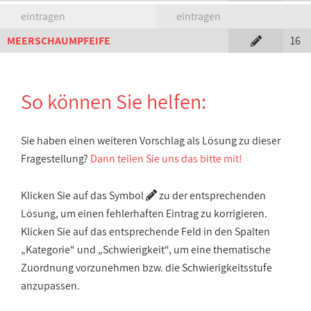
eintragen
eintragen
MEERSCHAUMPFEIFE
16
So können Sie helfen:
Sie haben einen weiteren Vorschlag als Lösung zu dieser
Fragestellung?
Dann teilen Sie uns das bitte mit!
Klicken Sie auf das Symbol
zu der entsprechenden
Lösung, um einen fehlerhaften Eintrag zu korrigieren.
Klicken Sie auf das entsprechende Feld in den Spalten
„Kategorie“ und „Schwierigkeit“, um eine thematische
Zuordnung vorzunehmen bzw. die Schwierigkeitsstufe
anzupassen.