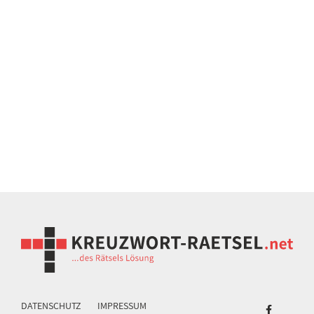
DATENSCHUTZ
IMPRESSUM