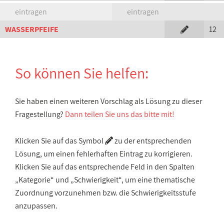
eintragen
eintragen
WASSERPFEIFE
12
So können Sie helfen:
Sie haben einen weiteren Vorschlag als Lösung zu dieser
Fragestellung?
Dann teilen Sie uns das bitte mit!
Klicken Sie auf das Symbol
zu der entsprechenden
Lösung, um einen fehlerhaften Eintrag zu korrigieren.
Klicken Sie auf das entsprechende Feld in den Spalten
„Kategorie“ und „Schwierigkeit“, um eine thematische
Zuordnung vorzunehmen bzw. die Schwierigkeitsstufe
anzupassen.