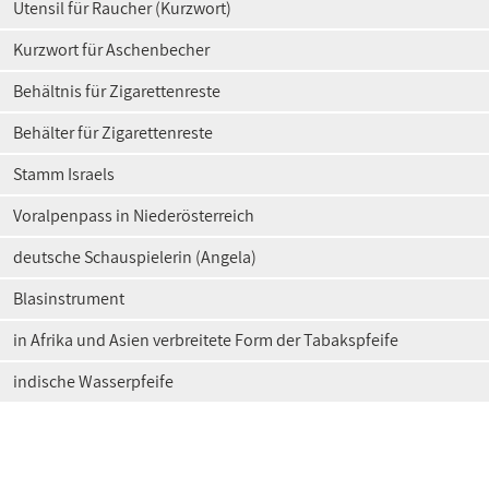
Utensil für Raucher (Kurzwort)
Kurzwort für Aschenbecher
Behältnis für Zigarettenreste
Behälter für Zigarettenreste
Stamm Israels
Voralpenpass in Niederösterreich
deutsche Schauspielerin (Angela)
Blasinstrument
in Afrika und Asien verbreitete Form der Tabakspfeife
indische Wasserpfeife