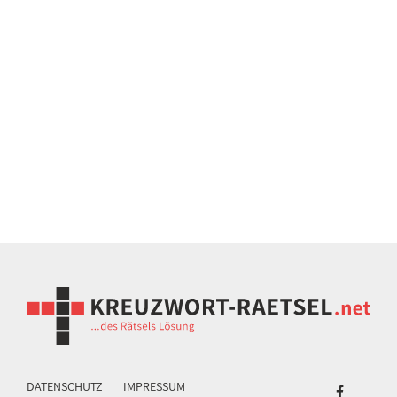
DATENSCHUTZ
IMPRESSUM