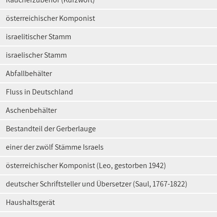
österreichischer Komponist
israelitischer Stamm
israelischer Stamm
Abfallbehälter
Fluss in Deutschland
Aschenbehälter
Bestandteil der Gerberlauge
einer der zwölf Stämme Israels
österreichischer Komponist (Leo, gestorben 1942)
deutscher Schriftsteller und Übersetzer (Saul, 1767-1822)
Haushaltsgerät