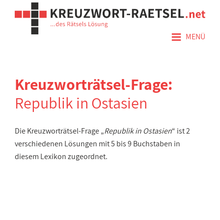
≡
MENÜ
Kreuzworträtsel-Frage:
Republik in Ostasien
Die Kreuzworträtsel-Frage „
Republik in Ostasien
“ ist 2
verschiedenen Lösungen mit 5 bis 9 Buchstaben in
diesem Lexikon zugeordnet.