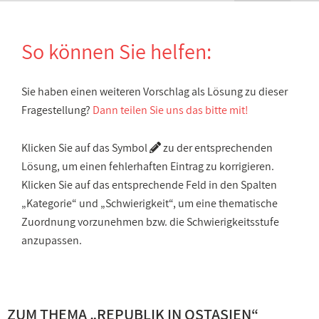
So können Sie helfen:
Sie haben einen weiteren Vorschlag als Lösung zu dieser
Fragestellung?
Dann teilen Sie uns das bitte mit!
Klicken Sie auf das Symbol
zu der entsprechenden
Lösung, um einen fehlerhaften Eintrag zu korrigieren.
Klicken Sie auf das entsprechende Feld in den Spalten
„Kategorie“ und „Schwierigkeit“, um eine thematische
Zuordnung vorzunehmen bzw. die Schwierigkeitsstufe
anzupassen.
ZUM THEMA „
REPUBLIK IN OSTASIEN
“