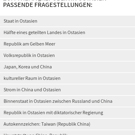
PASSENDE FRAGESTELLUNGEN:
Staat in Ostasien
Hälfte eines geteilten Landes in Ostasien
Republik am Gelben Meer
Volksrepublik in Ostasien
Japan, Korea und China
kultureller Raum in Ostasien
Strom in China und Ostasien
Binnenstaat in Ostasien zwischen Russland und China
Republik in Ostasien mit diktatorischer Regierung
Autokennzeichen: Taiwan (Republik China)