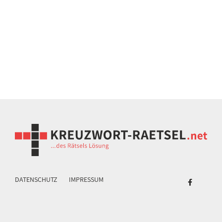
DATENSCHUTZ
IMPRESSUM