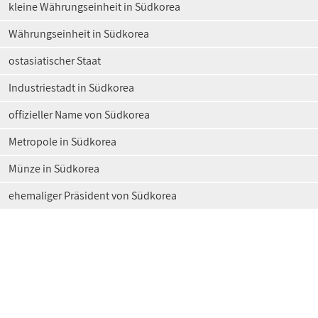
kleine Währungseinheit in Südkorea
Währungseinheit in Südkorea
ostasiatischer Staat
Industriestadt in Südkorea
offizieller Name von Südkorea
Metropole in Südkorea
Münze in Südkorea
ehemaliger Präsident von Südkorea