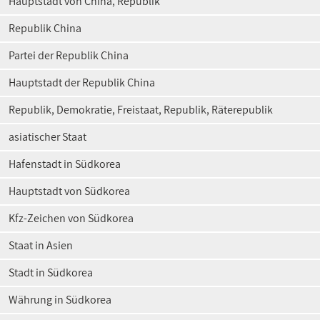
Hauptstadt von China, Republik
Republik China
Partei der Republik China
Hauptstadt der Republik China
Republik, Demokratie, Freistaat, Republik, Räterepublik
asiatischer Staat
Hafenstadt in Südkorea
Hauptstadt von Südkorea
Kfz-Zeichen von Südkorea
Staat in Asien
Stadt in Südkorea
Währung in Südkorea