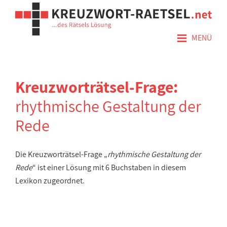
≡
MENÜ
Kreuzworträtsel-Frage:
rhythmische Gestaltung der
Rede
Die Kreuzworträtsel-Frage „
rhythmische Gestaltung der
Rede
“ ist einer Lösung mit 6 Buchstaben in diesem
Lexikon zugeordnet.