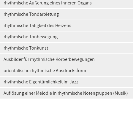
rhythmische Äußerung eines inneren Organs
rhythmische Tondarbietung
rhythmische Tätigkeit des Herzens
rhythmische Tonbewegung
rhythmische Tonkunst
Ausbilder für rhythmische Körperbewegungen
orientalische rhythmische Ausdrucksform
rhythmische Eigentümlichkeit im Jazz
Auflösung einer Melodie in rhythmische Notengruppen (Musik)