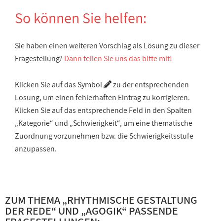
So können Sie helfen:
Sie haben einen weiteren Vorschlag als Lösung zu dieser
Fragestellung?
Dann teilen Sie uns das bitte mit!
Klicken Sie auf das Symbol
zu der entsprechenden
Lösung, um einen fehlerhaften Eintrag zu korrigieren.
Klicken Sie auf das entsprechende Feld in den Spalten
„Kategorie“ und „Schwierigkeit“, um eine thematische
Zuordnung vorzunehmen bzw. die Schwierigkeitsstufe
anzupassen.
ZUM THEMA „
RHYTHMISCHE GESTALTUNG
DER REDE
“ UND „
AGOGIK
“ PASSENDE