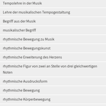
Tempolehre in der Musik
Lehre der musikalischen Tempogestaltung
Begriff aus der Musik
musikalischer Begriff
rhythmische Bewegung zu Musik
rhythmische Bewegungskunst
rhythmische Erweiterung des Herzens
rhythmische Figur von zwei an Stelle von drei gleichwertigen
Noten
rhythmische Ausdrucksform
rhythmische Bewegung
rhythmische Körperbewegung