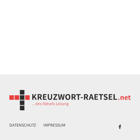
DATENSCHUTZ
IMPRESSUM