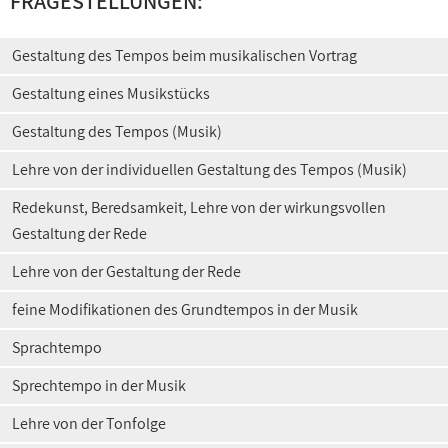
FRAGESTELLUNGEN:
Gestaltung des Tempos beim musikalischen Vortrag
Gestaltung eines Musikstücks
Gestaltung des Tempos (Musik)
Lehre von der individuellen Gestaltung des Tempos (Musik)
Redekunst, Beredsamkeit, Lehre von der wirkungsvollen
Gestaltung der Rede
Lehre von der Gestaltung der Rede
feine Modifikationen des Grundtempos in der Musik
Sprachtempo
Sprechtempo in der Musik
Lehre von der Tonfolge