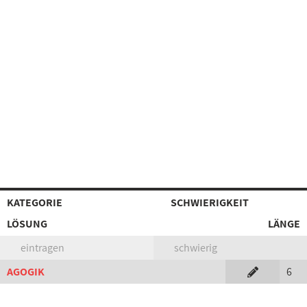
KATEGORIE
SCHWIERIGKEIT
LÖSUNG
LÄNGE
eintragen
schwierig
AGOGIK
6