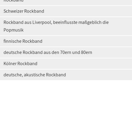
Schweizer Rockband
Rockband aus Liverpool, beeinflusste maßgeblich die
Popmusik
finnische Rockband
deutsche Rockband aus den 70ern und 80ern
Kölner Rockband
deutsche, akustische Rockband