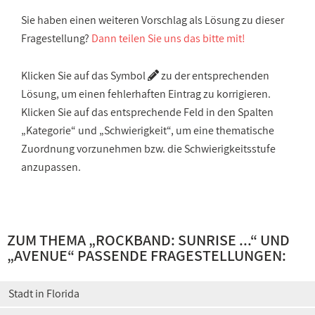
Sie haben einen weiteren Vorschlag als Lösung zu dieser
Fragestellung?
Dann teilen Sie uns das bitte mit!
Klicken Sie auf das Symbol
zu der entsprechenden
Lösung, um einen fehlerhaften Eintrag zu korrigieren.
Klicken Sie auf das entsprechende Feld in den Spalten
„Kategorie“ und „Schwierigkeit“, um eine thematische
Zuordnung vorzunehmen bzw. die Schwierigkeitsstufe
anzupassen.
ZUM THEMA „
ROCKBAND: SUNRISE ...
“ UND
„
AVENUE
“ PASSENDE FRAGESTELLUNGEN:
Stadt in Florida