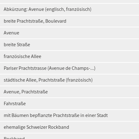
Abkürzung: Avenue (englisch, französisch)
breite Prachtstraße, Boulevard
Avenue
breite Straße
französische Allee
Pariser Prachtstrasse (Avenue de Champs-...)
städtische Allee, Prachtstraße (französisch)
Avenue, Prachtstraße
Fahrstraße
mit Bäumen bepflanzte Prachtstraße in einer Stadt
ehemalige Schweizer Rockband
Rockband