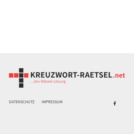
DATENSCHUTZ
IMPRESSUM