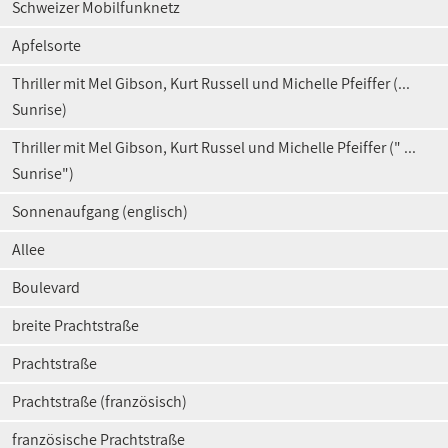
Schweizer Mobilfunknetz
Apfelsorte
Thriller mit Mel Gibson, Kurt Russell und Michelle Pfeiffer (...
Sunrise)
Thriller mit Mel Gibson, Kurt Russel und Michelle Pfeiffer (" ...
Sunrise")
Sonnenaufgang (englisch)
Allee
Boulevard
breite Prachtstraße
Prachtstraße
Prachtstraße (französisch)
französische Prachtstraße