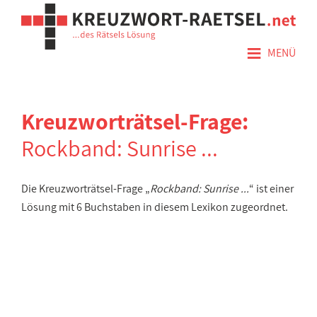
≡
MENÜ
Kreuzworträtsel-Frage:
Rockband: Sunrise ...
Die Kreuzworträtsel-Frage „
Rockband: Sunrise ...
“ ist einer
Lösung mit 6 Buchstaben in diesem Lexikon zugeordnet.