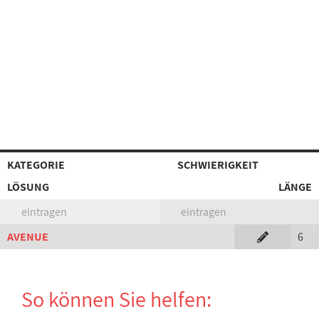
KATEGORIE
SCHWIERIGKEIT
LÖSUNG
LÄNGE
eintragen
eintragen
AVENUE
6
So können Sie helfen: