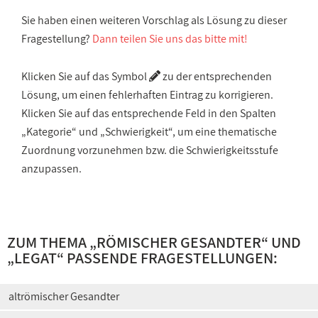
Sie haben einen weiteren Vorschlag als Lösung zu dieser
Fragestellung?
Dann teilen Sie uns das bitte mit!
Klicken Sie auf das Symbol
zu der entsprechenden
Lösung, um einen fehlerhaften Eintrag zu korrigieren.
Klicken Sie auf das entsprechende Feld in den Spalten
„Kategorie“ und „Schwierigkeit“, um eine thematische
Zuordnung vorzunehmen bzw. die Schwierigkeitsstufe
anzupassen.
ZUM THEMA „
RÖMISCHER GESANDTER
“ UND
„
LEGAT
“ PASSENDE FRAGESTELLUNGEN:
altrömischer Gesandter