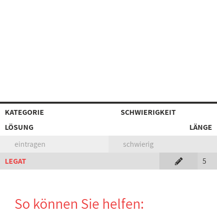
KATEGORIE
SCHWIERIGKEIT
LÖSUNG
LÄNGE
eintragen
schwierig
LEGAT
5
So können Sie helfen: