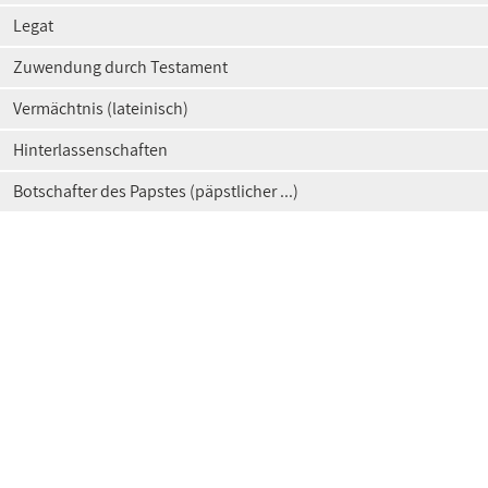
Legat
Zuwendung durch Testament
Vermächtnis (lateinisch)
Hinterlassenschaften
Botschafter des Papstes (päpstlicher ...)