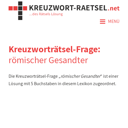
≡
MENÜ
Kreuzworträtsel-Frage:
römischer Gesandter
Die Kreuzworträtsel-Frage „
römischer Gesandter
“ ist einer
Lösung mit 5 Buchstaben in diesem Lexikon zugeordnet.