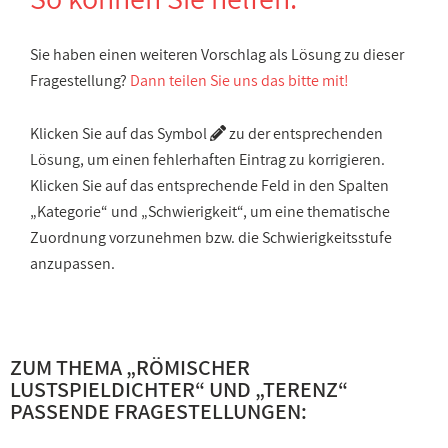
Sie haben einen weiteren Vorschlag als Lösung zu dieser
Fragestellung?
Dann teilen Sie uns das bitte mit!
Klicken Sie auf das Symbol
zu der entsprechenden
Lösung, um einen fehlerhaften Eintrag zu korrigieren.
Klicken Sie auf das entsprechende Feld in den Spalten
„Kategorie“ und „Schwierigkeit“, um eine thematische
Zuordnung vorzunehmen bzw. die Schwierigkeitsstufe
anzupassen.
ZUM THEMA „
RÖMISCHER
LUSTSPIELDICHTER
“ UND „
TERENZ
“
PASSENDE FRAGESTELLUNGEN: