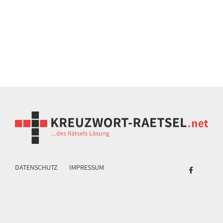
DATENSCHUTZ
IMPRESSUM