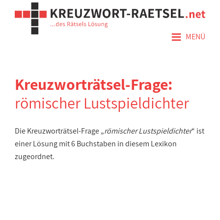
≡
MENÜ
Kreuzworträtsel-Frage:
römischer Lustspieldichter
Die Kreuzworträtsel-Frage „
römischer Lustspieldichter
“ ist
einer Lösung mit 6 Buchstaben in diesem Lexikon
zugeordnet.