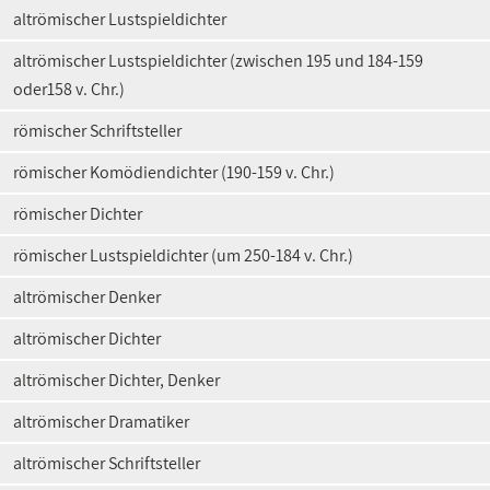
altrömischer Lustspieldichter
altrömischer Lustspieldichter (zwischen 195 und 184-159
oder158 v. Chr.)
römischer Schriftsteller
römischer Komödiendichter (190-159 v. Chr.)
römischer Dichter
römischer Lustspieldichter (um 250-184 v. Chr.)
altrömischer Denker
altrömischer Dichter
altrömischer Dichter, Denker
altrömischer Dramatiker
altrömischer Schriftsteller