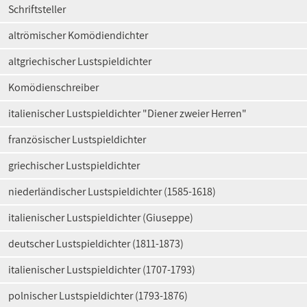
Schriftsteller
altrömischer Komödiendichter
altgriechischer Lustspieldichter
Komödienschreiber
italienischer Lustspieldichter "Diener zweier Herren"
französischer Lustspieldichter
griechischer Lustspieldichter
niederländischer Lustspieldichter (1585-1618)
italienischer Lustspieldichter (Giuseppe)
deutscher Lustspieldichter (1811-1873)
italienischer Lustspieldichter (1707-1793)
polnischer Lustspieldichter (1793-1876)