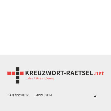
DATENSCHUTZ
IMPRESSUM