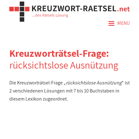
≡
MENÜ
Kreuzworträtsel-Frage:
rücksichtslose Ausnützung
Die Kreuzworträtsel-Frage „
rücksichtslose Ausnützung
“ ist
2 verschiedenen Lösungen mit 7 bis 10 Buchstaben in
diesem Lexikon zugeordnet.