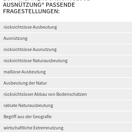
AUSNÜTZUNG
“ PASSENDE
FRAGESTELLUNGEN:
rücksichtslose Ausbeutung
Ausnützung
rücksichtslose Ausnutzung
rücksichtslose Naturausbeutung
maßlose Ausbeutung
Ausbeutung der Natur
rücksichtsloser Abbau von Bodenschätzen
rabiate Naturausbeutung
Begriff aus der Geografie
wirtschaftliche Extremnutzung