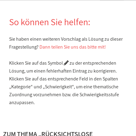
So können Sie helfen:
Sie haben einen weiteren Vorschlag als Lösung zu dieser
Fragestellung?
Dann teilen Sie uns das bitte mit!
Klicken Sie auf das Symbol
zu der entsprechenden
Lösung, um einen fehlerhaften Eintrag zu korrigieren.
Klicken Sie auf das entsprechende Feld in den Spalten
„Kategorie“ und „Schwierigkeit“, um eine thematische
Zuordnung vorzunehmen bzw. die Schwierigkeitsstufe
anzupassen.
ZUM THEMA „
RÜCKSICHTSLOSE