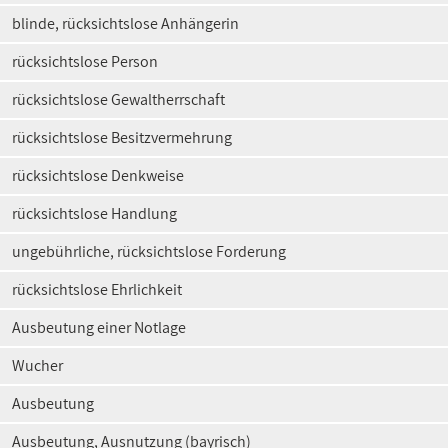
blinde, rücksichtslose Anhängerin
rücksichtslose Person
rücksichtslose Gewaltherrschaft
rücksichtslose Besitzvermehrung
rücksichtslose Denkweise
rücksichtslose Handlung
ungebührliche, rücksichtslose Forderung
rücksichtslose Ehrlichkeit
Ausbeutung einer Notlage
Wucher
Ausbeutung
Ausbeutung, Ausnutzung (bayrisch)