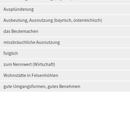
Ausplünderung
Ausbeutung, Ausnutzung (bayrisch, österreichisch)
das Beutemachen
missbräuchliche Ausnutzung
folglich
zum Nennwert (Wirtschaft)
Wohnstätte in Felsenhöhlen
gute Umgangsformen, gutes Benehmen