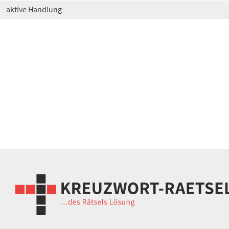
aktive Handlung