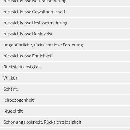
rücksichtslose Naturausbeutung
rücksichtslose Gewaltherrschaft
rücksichtslose Besitzvermehrung
rücksichtslose Denkweise
ungebührliche, rücksichtslose Forderung
rücksichtslose Ehrlichkeit
Rücksichtslosigkeit
Willkür
Schärfe
Ichbezogenheit
Krudelität
Schonungslosigkeit, Rücksichtslosigkeit