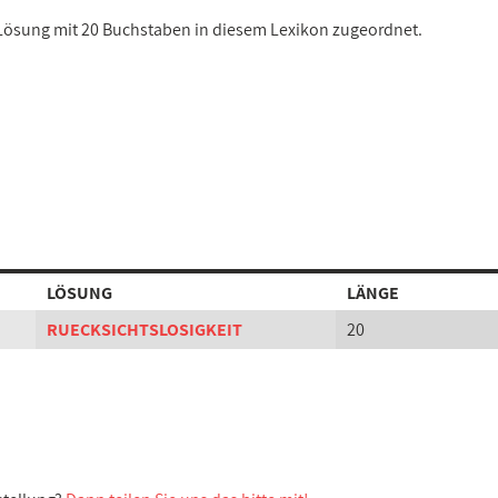
r Lösung mit 20 Buchstaben in diesem Lexikon zugeordnet.
LÖSUNG
LÄNGE
RUECKSICHTSLOSIGKEIT
20