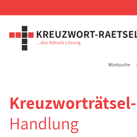
Wortsuche
Kreuzworträtsel
Handlung