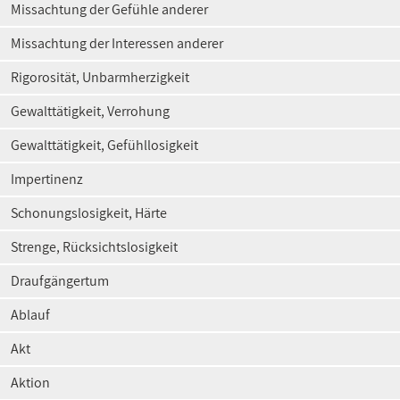
Missachtung der Gefühle anderer
Missachtung der Interessen anderer
Rigorosität, Unbarmherzigkeit
Gewalttätigkeit, Verrohung
Gewalttätigkeit, Gefühllosigkeit
Impertinenz
Schonungslosigkeit, Härte
Strenge, Rücksichtslosigkeit
Draufgängertum
Ablauf
Akt
Aktion