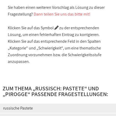
Sie haben einen weiteren Vorschlag als Lösung zu dieser
Fragestellung?
Dann teilen Sie uns das bitte mit!
Klicken Sie auf das Symbol
zu der entsprechenden
Lösung, um einen fehlerhaften Eintrag zu korrigieren.
Klicken Sie auf das entsprechende Feld in den Spalten
„Kategorie“ und „Schwierigkeit“, um eine thematische
Zuordnung vorzunehmen bzw. die Schwierigkeitsstufe
anzupassen.
ZUM THEMA „
RUSSISCH: PASTETE
“ UND
„
PIROGGE
“ PASSENDE FRAGESTELLUNGEN:
russische Pastete