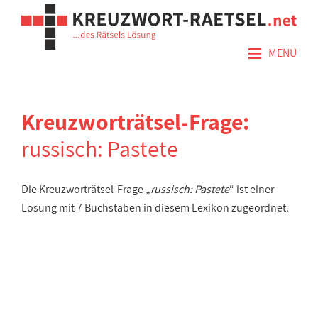
≡
MENÜ
Kreuzworträtsel-Frage:
russisch: Pastete
Die Kreuzworträtsel-Frage „
russisch: Pastete
“ ist einer
Lösung mit 7 Buchstaben in diesem Lexikon zugeordnet.