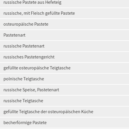
russische Pastete aus Hefeteig
russische, mit Fleisch gefüllte Pastete
osteuropäische Pastete
Pastetenart
russische Pastetenart
russisches Pastetengericht
gefüllte osteuropäische Teigtasche
polnische Teigtasche
russische Speise, Pastetenart
russische Teigtasche
gefüllte Teigtasche der osteuropäischen Küche
becherförmige Pastete