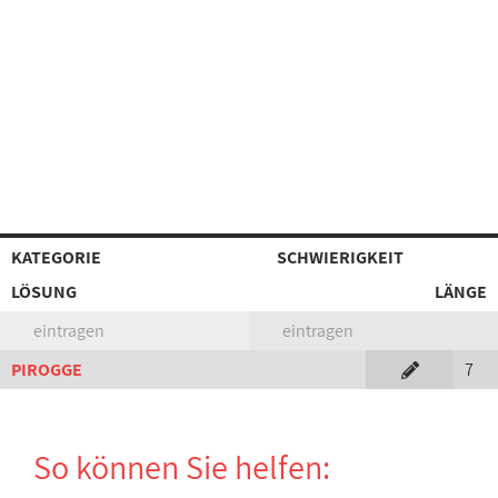
KATEGORIE
SCHWIERIGKEIT
LÖSUNG
LÄNGE
eintragen
eintragen
PIROGGE
7
So können Sie helfen: