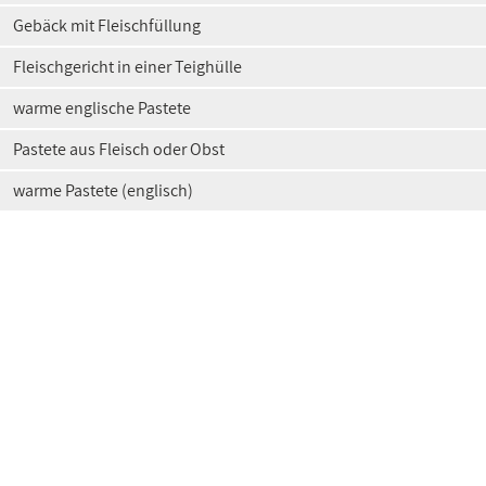
Gebäck mit Fleischfüllung
Fleischgericht in einer Teighülle
warme englische Pastete
Pastete aus Fleisch oder Obst
warme Pastete (englisch)