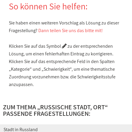
So können Sie helfen:
Sie haben einen weiteren Vorschlag als Lösung zu dieser
Fragestellung?
Dann teilen Sie uns das bitte mit!
Klicken Sie auf das Symbol
zu der entsprechenden
Lösung, um einen fehlerhaften Eintrag zu korrigieren.
Klicken Sie auf das entsprechende Feld in den Spalten
„Kategorie“ und „Schwierigkeit“, um eine thematische
Zuordnung vorzunehmen bzw. die Schwierigkeitsstufe
anzupassen.
ZUM THEMA „
RUSSISCHE STADT, ORT
“
PASSENDE FRAGESTELLUNGEN:
Stadt in Russland