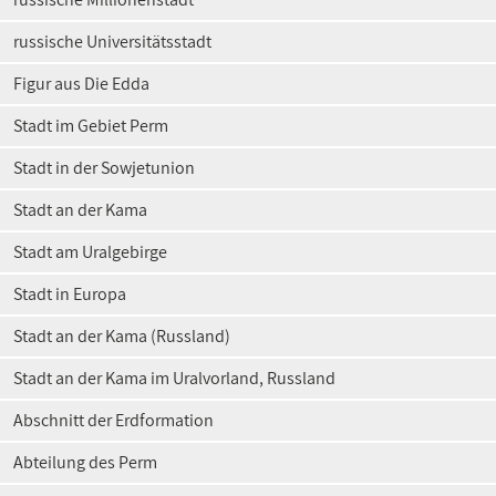
russische Universitätsstadt
Figur aus Die Edda
Stadt im Gebiet Perm
Stadt in der Sowjetunion
Stadt an der Kama
Stadt am Uralgebirge
Stadt in Europa
Stadt an der Kama (Russland)
Stadt an der Kama im Uralvorland, Russland
Abschnitt der Erdformation
Abteilung des Perm