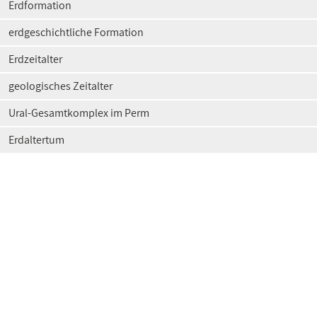
Erdformation
erdgeschichtliche Formation
Erdzeitalter
geologisches Zeitalter
Ural-Gesamtkomplex im Perm
Erdaltertum