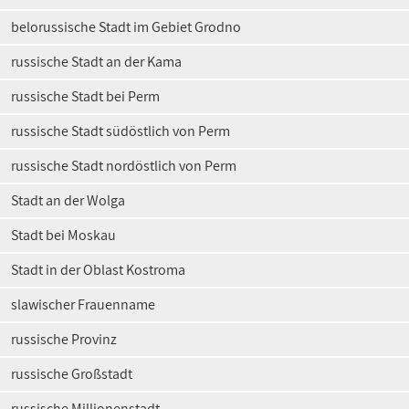
belorussische Stadt im Gebiet Grodno
russische Stadt an der Kama
russische Stadt bei Perm
russische Stadt südöstlich von Perm
russische Stadt nordöstlich von Perm
Stadt an der Wolga
Stadt bei Moskau
Stadt in der Oblast Kostroma
slawischer Frauenname
russische Provinz
russische Großstadt
russische Millionenstadt