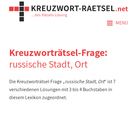
≡
MENÜ
Kreuzworträtsel-Frage:
russische Stadt, Ort
Die Kreuzworträtsel-Frage „
russische Stadt, Ort
“ ist 7
verschiedenen Lösungen mit 3 bis 4 Buchstaben in
diesem Lexikon zugeordnet.