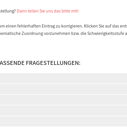
stellung?
Dann teilen Sie uns das bitte mit!
 einen fehlerhaften Eintrag zu korrigieren. Klicken Sie auf das e
e thematische Zuordnung vorzunehmen bzw. die Schwierigkeitsstufe
PASSENDE FRAGESTELLUNGEN: