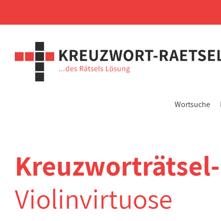
Wortsuche
Kreuzworträtsel
Violinvirtuose