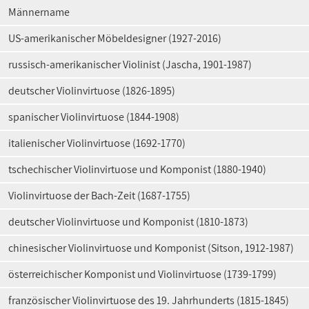
Männername
US-amerikanischer Möbeldesigner (1927-2016)
russisch-amerikanischer Violinist (Jascha, 1901-1987)
deutscher Violinvirtuose (1826-1895)
spanischer Violinvirtuose (1844-1908)
italienischer Violinvirtuose (1692-1770)
tschechischer Violinvirtuose und Komponist (1880-1940)
Violinvirtuose der Bach-Zeit (1687-1755)
deutscher Violinvirtuose und Komponist (1810-1873)
chinesischer Violinvirtuose und Komponist (Sitson, 1912-1987)
österreichischer Komponist und Violinvirtuose (1739-1799)
französischer Violinvirtuose des 19. Jahrhunderts (1815-1845)