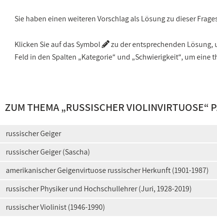
Sie haben einen weiteren Vorschlag als Lösung zu dieser Frage
Klicken Sie auf das Symbol
zu der entsprechenden Lösung, um
Feld in den Spalten „Kategorie“ und „Schwierigkeit“, um ein
ZUM THEMA „
RUSSISCHER VIOLINVIRTUOSE
“ 
russischer Geiger
russischer Geiger (Sascha)
amerikanischer Geigenvirtuose russischer Herkunft (1901-1987)
russischer Physiker und Hochschullehrer (Juri, 1928-2019)
russischer Violinist (1946-1990)