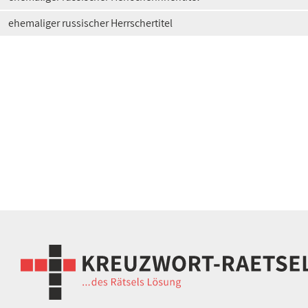
ehemaliger russischer Herrschertitel