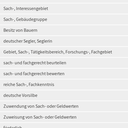
Sach-, Interessengebiet
Sach-, Gebäudegruppe
Besitz von Bauern
deutscher Segler, Seglerin
Gebiet, Sach-, Tätigkeitsbereich, Forschungs-, Fachgebiet
sach- und fachgerecht beurteilen
sach- und fachgerecht bewerten
reiche Sach-, Fachkenntnis
deutsche Vorsilbe
Zuwendung von Sach- oder Geldwerten
Zuweisung von Sach- oder Geldwerten
förderlich