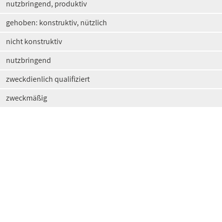
nutzbringend, produktiv
gehoben: konstruktiv, nützlich
nicht konstruktiv
nutzbringend
zweckdienlich qualifiziert
zweckmäßig