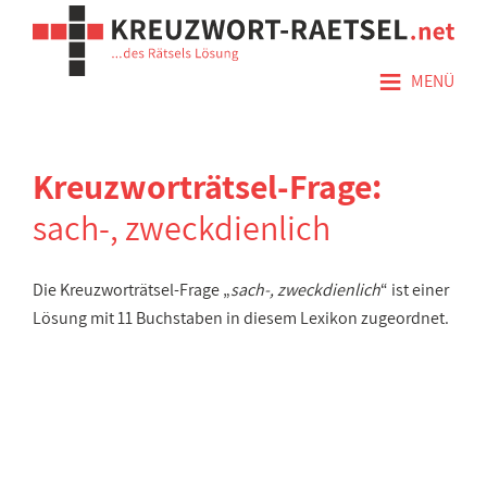
≡
MENÜ
Kreuzworträtsel-Frage:
sach-, zweckdienlich
Die Kreuzworträtsel-Frage „
sach-, zweckdienlich
“ ist einer
Lösung mit 11 Buchstaben in diesem Lexikon zugeordnet.