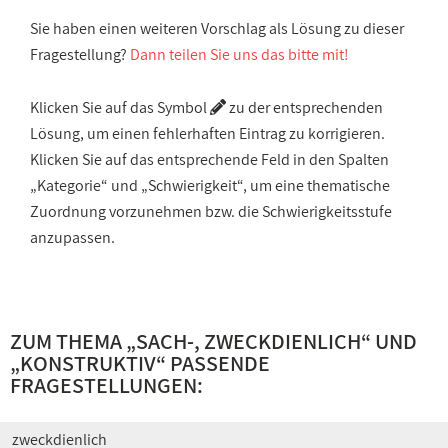
Sie haben einen weiteren Vorschlag als Lösung zu dieser
Fragestellung?
Dann teilen Sie uns das bitte mit!
Klicken Sie auf das Symbol
zu der entsprechenden
Lösung, um einen fehlerhaften Eintrag zu korrigieren.
Klicken Sie auf das entsprechende Feld in den Spalten
„Kategorie“ und „Schwierigkeit“, um eine thematische
Zuordnung vorzunehmen bzw. die Schwierigkeitsstufe
anzupassen.
ZUM THEMA „
SACH-, ZWECKDIENLICH
“ UND
„
KONSTRUKTIV
“ PASSENDE
FRAGESTELLUNGEN:
zweckdienlich