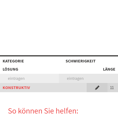
KATEGORIE
SCHWIERIGKEIT
LÖSUNG
LÄNGE
eintragen
eintragen
KONSTRUKTIV
11
So können Sie helfen: