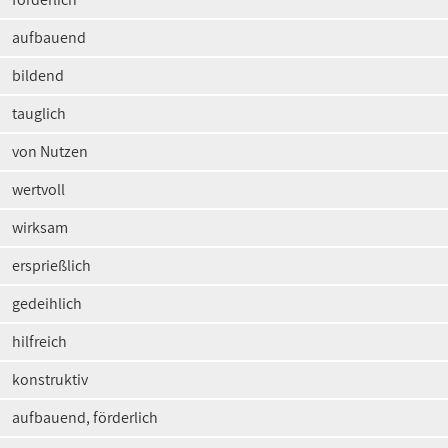
aufbauend
bildend
tauglich
von Nutzen
wertvoll
wirksam
ersprießlich
gedeihlich
hilfreich
konstruktiv
aufbauend, förderlich