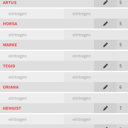
ARTUS
5
eintragen
eintragen
HORSA
5
eintragen
eintragen
MARKE
5
eintragen
eintragen
TEGID
5
eintragen
eintragen
ORIANA
6
eintragen
eintragen
HENGIST
7
eintragen
eintragen