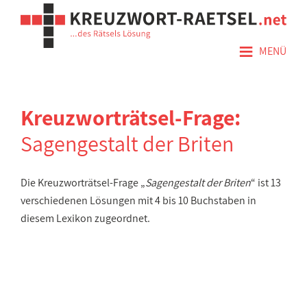
≡
MENÜ
Kreuzworträtsel-Frage:
Sagengestalt der Briten
Die Kreuzworträtsel-Frage „
Sagengestalt der Briten
“ ist 13
verschiedenen Lösungen mit 4 bis 10 Buchstaben in
diesem Lexikon zugeordnet.