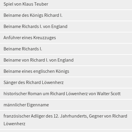
Spiel von Klaus Teuber
Beiname des Königs Richard I.
Beiname Richards I. von England
Anführer eines Kreuzzuges
Beiname Richards I.
Beiname von Richard I. von England
Beiname eines englischen Königs
Sänger des Richard Löwenherz
historischer Roman um Richard Löwenherz von Walter Scott
männlicher Eigenname
französischer Adliger des 12. Jahrhunderts, Gegner von Richard
Löwenherz