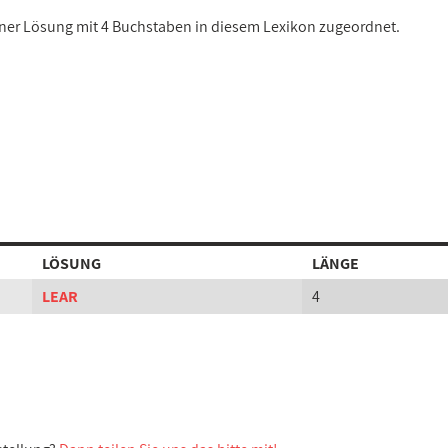
einer Lösung mit 4 Buchstaben in diesem Lexikon zugeordnet.
LÖSUNG
LÄNGE
LEAR
4