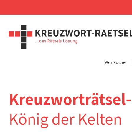
Wortsuche
Kreuzworträtsel
König der Kelten