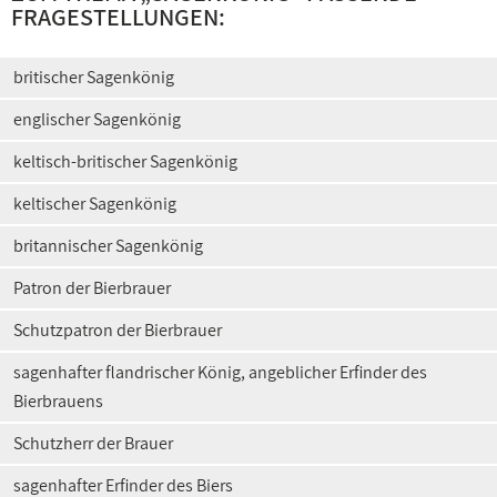
FRAGESTELLUNGEN:
britischer Sagenkönig
englischer Sagenkönig
keltisch-britischer Sagenkönig
keltischer Sagenkönig
britannischer Sagenkönig
Patron der Bierbrauer
Schutzpatron der Bierbrauer
sagenhafter flandrischer König, angeblicher Erfinder des
Bierbrauens
Schutzherr der Brauer
sagenhafter Erfinder des Biers