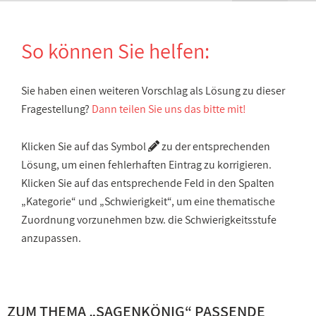
So können Sie helfen:
Sie haben einen weiteren Vorschlag als Lösung zu dieser
Fragestellung?
Dann teilen Sie uns das bitte mit!
Klicken Sie auf das Symbol
zu der entsprechenden
Lösung, um einen fehlerhaften Eintrag zu korrigieren.
Klicken Sie auf das entsprechende Feld in den Spalten
„Kategorie“ und „Schwierigkeit“, um eine thematische
Zuordnung vorzunehmen bzw. die Schwierigkeitsstufe
anzupassen.
ZUM THEMA „
SAGENKÖNIG
“ PASSENDE