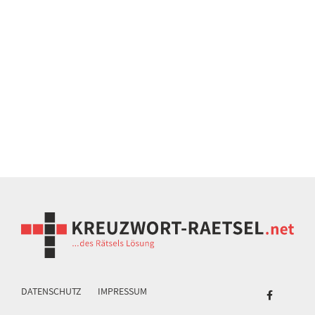
DATENSCHUTZ
IMPRESSUM