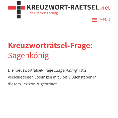
≡
MENÜ
Kreuzworträtsel-Frage:
Sagenkönig
Die Kreuzworträtsel-Frage „
Sagenkönig
“ ist 2
verschiedenen Lösungen mit 5 bis 9 Buchstaben in
diesem Lexikon zugeordnet.