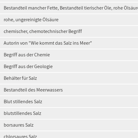
Bestandteil mancher Fette, Bestandteil tierischer Öle, rohe Ölsäur
rohe, ungereinigte Ölsäure
chemischer, chemotechnischer Begriff
Autorin von "Wie kommt das Salz ins Meer"
Begriff aus der Chemie
Begriff aus der Geologie
Behälter für Salz
Bestandteil des Meerwassers
Blut stillendes Salz
blutstillendes Salz
borsaures Salz
chlorsaures Salz