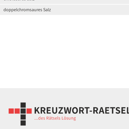
doppelchromsaures Salz