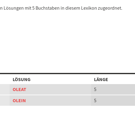
nen Lösungen mit 5 Buchstaben in diesem Lexikon zugeordnet.
LÖSUNG
LÄNGE
OLEAT
5
OLEIN
5