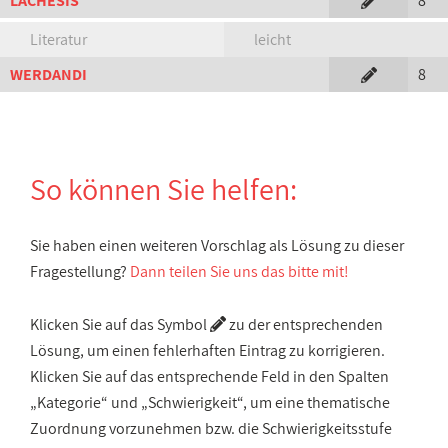
LACHESIS
8
Literatur
leicht
WERDANDI
8
So können Sie helfen:
Sie haben einen weiteren Vorschlag als Lösung zu dieser
Fragestellung?
Dann teilen Sie uns das bitte mit!
Klicken Sie auf das Symbol
zu der entsprechenden
Lösung, um einen fehlerhaften Eintrag zu korrigieren.
Klicken Sie auf das entsprechende Feld in den Spalten
„Kategorie“ und „Schwierigkeit“, um eine thematische
Zuordnung vorzunehmen bzw. die Schwierigkeitsstufe