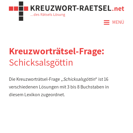
≡
MENÜ
Kreuzworträtsel-Frage:
Schicksalsgöttin
Die Kreuzworträtsel-Frage „
Schicksalsgöttin
“ ist 16
verschiedenen Lösungen mit 3 bis 8 Buchstaben in
diesem Lexikon zugeordnet.