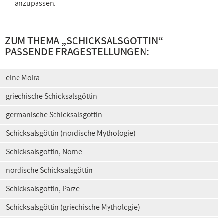
anzupassen.
ZUM THEMA „
SCHICKSALSGÖTTIN
“
PASSENDE FRAGESTELLUNGEN:
eine Moira
griechische Schicksalsgöttin
germanische Schicksalsgöttin
Schicksalsgöttin (nordische Mythologie)
Schicksalsgöttin, Norne
nordische Schicksalsgöttin
Schicksalsgöttin, Parze
Schicksalsgöttin (griechische Mythologie)