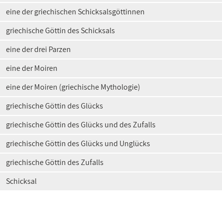
eine der griechischen Schicksalsgöttinnen
griechische Göttin des Schicksals
eine der drei Parzen
eine der Moiren
eine der Moiren (griechische Mythologie)
griechische Göttin des Glücks
griechische Göttin des Glücks und des Zufalls
griechische Göttin des Glücks und Unglücks
griechische Göttin des Zufalls
Schicksal