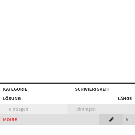
KATEGORIE
SCHWIERIGKEIT
LÖSUNG
LÄNGE
eintragen
eintragen
MOIRE
5