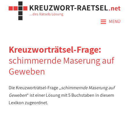
≡
MENÜ
Kreuzworträtsel-Frage:
schimmernde Maserung auf
Geweben
Die Kreuzworträtsel-Frage „
schimmernde Maserung auf
Geweben
“ ist einer Lösung mit 5 Buchstaben in diesem
Lexikon zugeordnet.