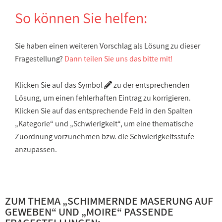
So können Sie helfen:
Sie haben einen weiteren Vorschlag als Lösung zu dieser
Fragestellung?
Dann teilen Sie uns das bitte mit!
Klicken Sie auf das Symbol
zu der entsprechenden
Lösung, um einen fehlerhaften Eintrag zu korrigieren.
Klicken Sie auf das entsprechende Feld in den Spalten
„Kategorie“ und „Schwierigkeit“, um eine thematische
Zuordnung vorzunehmen bzw. die Schwierigkeitsstufe
anzupassen.
ZUM THEMA „
SCHIMMERNDE MASERUNG AUF
GEWEBEN
“ UND „
MOIRE
“ PASSENDE