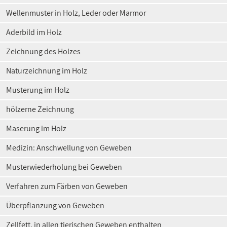
Wellenmuster in Holz, Leder oder Marmor
Aderbild im Holz
Zeichnung des Holzes
Naturzeichnung im Holz
Musterung im Holz
hölzerne Zeichnung
Maserung im Holz
Medizin: Anschwellung von Geweben
Musterwiederholung bei Geweben
Verfahren zum Färben von Geweben
Überpflanzung von Geweben
Zellfett, in allen tierischen Geweben enthalten