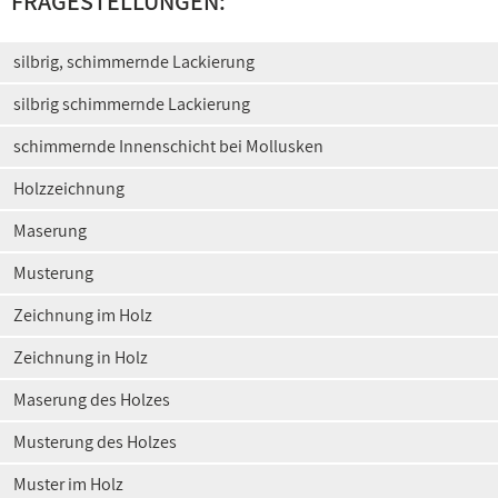
FRAGESTELLUNGEN:
silbrig, schimmernde Lackierung
silbrig schimmernde Lackierung
schimmernde Innenschicht bei Mollusken
Holzzeichnung
Maserung
Musterung
Zeichnung im Holz
Zeichnung in Holz
Maserung des Holzes
Musterung des Holzes
Muster im Holz