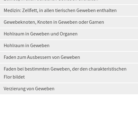
Medizin: Zellfett, in allen tierischen Geweben enthalten
Gewebeknoten, Knoten in Geweben oder Garnen
Hohlraum in Geweben und Organen
Hohlraum in Geweben
Faden zum Ausbessern von Geweben
Faden bei bestimmten Geweben, der den charakteristischen
Flor bildet
Verzierung von Geweben