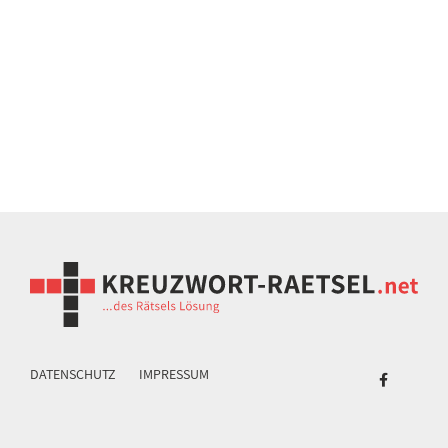
DATENSCHUTZ
IMPRESSUM