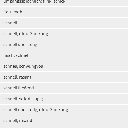
umgangssprachlich: flink, schick
flott, mobil
schnell
schnell, ohne Stockung
schnell und stetig
rasch, schnell
schnell, schwungvoll
schnell, rasant
schnell fließend
schnell, sofort, zügig
schnell und stetig, ohne Stockung
schnell, rasend