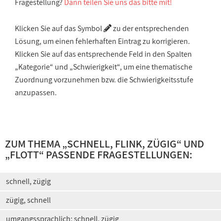
Fragestellung?
Dann teilen Sie uns das bitte mit!
Klicken Sie auf das Symbol
zu der entsprechenden
Lösung, um einen fehlerhaften Eintrag zu korrigieren.
Klicken Sie auf das entsprechende Feld in den Spalten
„Kategorie“ und „Schwierigkeit“, um eine thematische
Zuordnung vorzunehmen bzw. die Schwierigkeitsstufe
anzupassen.
ZUM THEMA „
SCHNELL, FLINK, ZÜGIG
“ UND
„
FLOTT
“ PASSENDE FRAGESTELLUNGEN:
schnell, zügig
zügig, schnell
umgangssprachlich: schnell, zügig