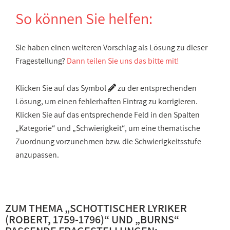
So können Sie helfen:
Sie haben einen weiteren Vorschlag als Lösung zu dieser
Fragestellung?
Dann teilen Sie uns das bitte mit!
Klicken Sie auf das Symbol
zu der entsprechenden
Lösung, um einen fehlerhaften Eintrag zu korrigieren.
Klicken Sie auf das entsprechende Feld in den Spalten
„Kategorie“ und „Schwierigkeit“, um eine thematische
Zuordnung vorzunehmen bzw. die Schwierigkeitsstufe
anzupassen.
ZUM THEMA „
SCHOTTISCHER LYRIKER
(ROBERT, 1759-1796)
“ UND „
BURNS
“