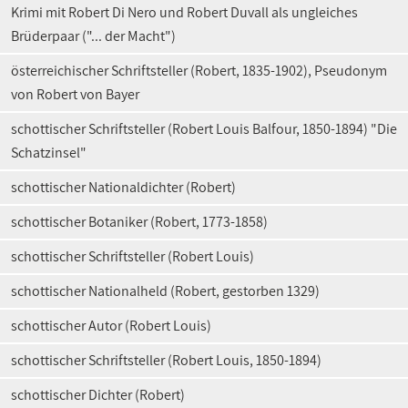
Krimi mit Robert Di Nero und Robert Duvall als ungleiches
Brüderpaar ("... der Macht")
österreichischer Schriftsteller (Robert, 1835-1902), Pseudonym
von Robert von Bayer
schottischer Schriftsteller (Robert Louis Balfour, 1850-1894) "Die
Schatzinsel"
schottischer Nationaldichter (Robert)
schottischer Botaniker (Robert, 1773-1858)
schottischer Schriftsteller (Robert Louis)
schottischer Nationalheld (Robert, gestorben 1329)
schottischer Autor (Robert Louis)
schottischer Schriftsteller (Robert Louis, 1850-1894)
schottischer Dichter (Robert)