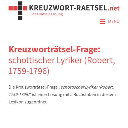
≡
MENÜ
Kreuzworträtsel-Frage:
schottischer Lyriker (Robert,
1759-1796)
Die Kreuzworträtsel-Frage „
schottischer Lyriker (Robert,
1759-1796)
“ ist einer Lösung mit 5 Buchstaben in diesem
Lexikon zugeordnet.