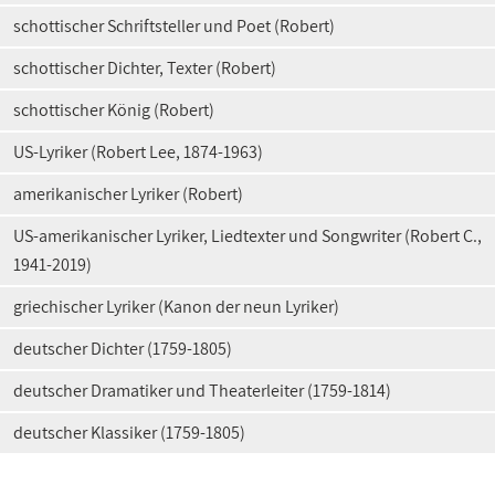
schottischer Schriftsteller und Poet (Robert)
schottischer Dichter, Texter (Robert)
schottischer König (Robert)
US-Lyriker (Robert Lee, 1874-1963)
amerikanischer Lyriker (Robert)
US-amerikanischer Lyriker, Liedtexter und Songwriter (Robert C.,
1941-2019)
griechischer Lyriker (Kanon der neun Lyriker)
deutscher Dichter (1759-1805)
deutscher Dramatiker und Theaterleiter (1759-1814)
deutscher Klassiker (1759-1805)