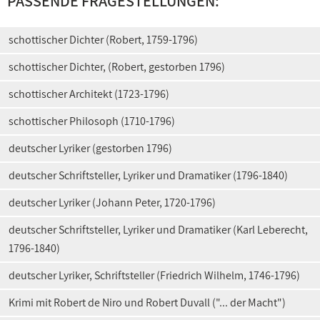
PASSENDE FRAGESTELLUNGEN:
schottischer Dichter (Robert, 1759-1796)
schottischer Dichter, (Robert, gestorben 1796)
schottischer Architekt (1723-1796)
schottischer Philosoph (1710-1796)
deutscher Lyriker (gestorben 1796)
deutscher Schriftsteller, Lyriker und Dramatiker (1796-1840)
deutscher Lyriker (Johann Peter, 1720-1796)
deutscher Schriftsteller, Lyriker und Dramatiker (Karl Leberecht,
1796-1840)
deutscher Lyriker, Schriftsteller (Friedrich Wilhelm, 1746-1796)
Krimi mit Robert de Niro und Robert Duvall ("... der Macht")