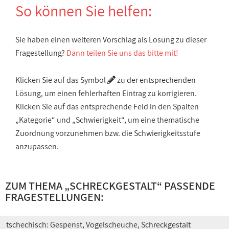
So können Sie helfen:
Sie haben einen weiteren Vorschlag als Lösung zu dieser
Fragestellung?
Dann teilen Sie uns das bitte mit!
Klicken Sie auf das Symbol
zu der entsprechenden
Lösung, um einen fehlerhaften Eintrag zu korrigieren.
Klicken Sie auf das entsprechende Feld in den Spalten
„Kategorie“ und „Schwierigkeit“, um eine thematische
Zuordnung vorzunehmen bzw. die Schwierigkeitsstufe
anzupassen.
ZUM THEMA „
SCHRECKGESTALT
“ PASSENDE
FRAGESTELLUNGEN:
tschechisch: Gespenst, Vogelscheuche, Schreckgestalt