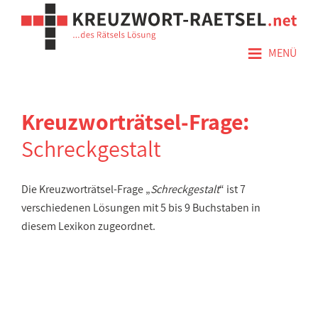
≡
MENÜ
Kreuzworträtsel-Frage:
Schreckgestalt
Die Kreuzworträtsel-Frage „
Schreckgestalt
“ ist 7
verschiedenen Lösungen mit 5 bis 9 Buchstaben in
diesem Lexikon zugeordnet.