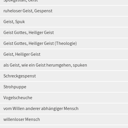
ruheloser Geist, Gespenst
Geist, Spuk
Geist Gottes, Heiliger Geist
Geist Gottes, Heiliger Geist (Theologie)
Geist, Heiliger Geist
als Geist, wie ein Geist herumgehen, spuken
Schreckgespenst
Strohpuppe
Vogelscheuche
vom Willen anderer abhängiger Mensch
willenloser Mensch