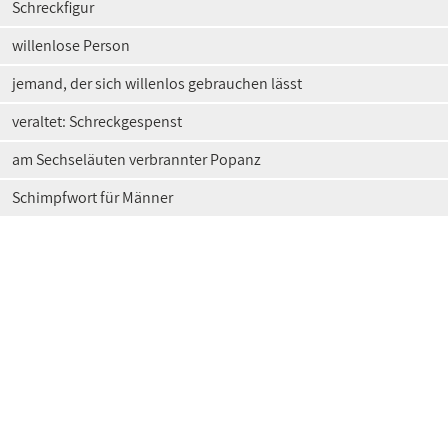
Schreckfigur
willenlose Person
jemand, der sich willenlos gebrauchen lässt
veraltet: Schreckgespenst
am Sechseläuten verbrannter Popanz
Schimpfwort für Männer