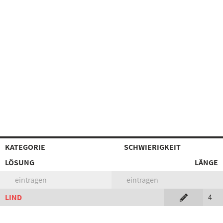
KATEGORIE
SCHWIERIGKEIT
LÖSUNG
LÄNGE
eintragen
eintragen
LIND
4