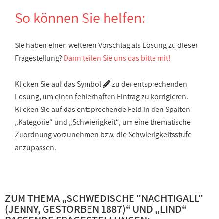
So können Sie helfen:
Sie haben einen weiteren Vorschlag als Lösung zu dieser
Fragestellung?
Dann teilen Sie uns das bitte mit!
Klicken Sie auf das Symbol
zu der entsprechenden
Lösung, um einen fehlerhaften Eintrag zu korrigieren.
Klicken Sie auf das entsprechende Feld in den Spalten
„Kategorie“ und „Schwierigkeit“, um eine thematische
Zuordnung vorzunehmen bzw. die Schwierigkeitsstufe
anzupassen.
ZUM THEMA „
SCHWEDISCHE "NACHTIGALL"
(JENNY, GESTORBEN 1887)
“ UND „
LIND
“