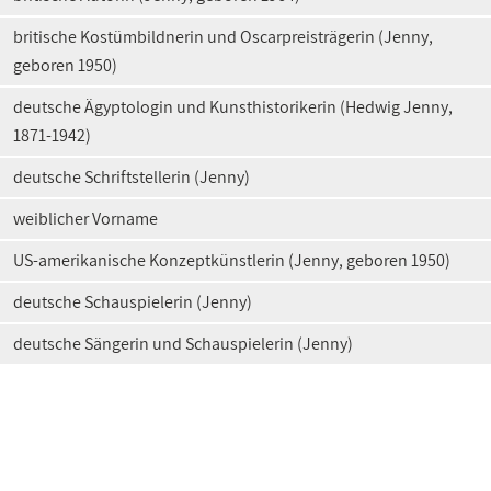
britische Kostümbildnerin und Oscarpreisträgerin (Jenny,
geboren 1950)
deutsche Ägyptologin und Kunsthistorikerin (Hedwig Jenny,
1871-1942)
deutsche Schriftstellerin (Jenny)
weiblicher Vorname
US-amerikanische Konzeptkünstlerin (Jenny, geboren 1950)
deutsche Schauspielerin (Jenny)
deutsche Sängerin und Schauspielerin (Jenny)