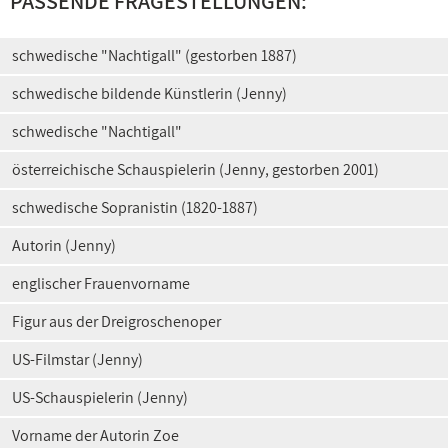
PASSENDE FRAGESTELLUNGEN:
schwedische "Nachtigall" (gestorben 1887)
schwedische bildende Künstlerin (Jenny)
schwedische "Nachtigall"
österreichische Schauspielerin (Jenny, gestorben 2001)
schwedische Sopranistin (1820-1887)
Autorin (Jenny)
englischer Frauenvorname
Figur aus der Dreigroschenoper
US-Filmstar (Jenny)
US-Schauspielerin (Jenny)
Vorname der Autorin Zoe