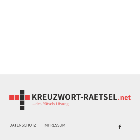
DATENSCHUTZ
IMPRESSUM