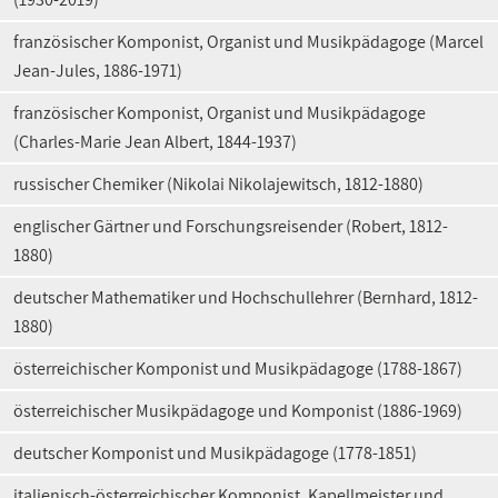
französischer Komponist, Organist und Musikpädagoge (Marcel
Jean-Jules, 1886-1971)
französischer Komponist, Organist und Musikpädagoge
(Charles-Marie Jean Albert, 1844-1937)
russischer Chemiker (Nikolai Nikolajewitsch, 1812-1880)
englischer Gärtner und Forschungsreisender (Robert, 1812-
1880)
deutscher Mathematiker und Hochschullehrer (Bernhard, 1812-
1880)
österreichischer Komponist und Musikpädagoge (1788-1867)
österreichischer Musikpädagoge und Komponist (1886-1969)
deutscher Komponist und Musikpädagoge (1778-1851)
italienisch-österreichischer Komponist, Kapellmeister und