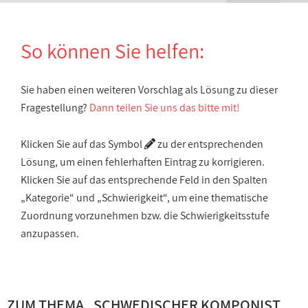
So können Sie helfen:
Sie haben einen weiteren Vorschlag als Lösung zu dieser
Fragestellung?
Dann teilen Sie uns das bitte mit!
Klicken Sie auf das Symbol
zu der entsprechenden
Lösung, um einen fehlerhaften Eintrag zu korrigieren.
Klicken Sie auf das entsprechende Feld in den Spalten
„Kategorie“ und „Schwierigkeit“, um eine thematische
Zuordnung vorzunehmen bzw. die Schwierigkeitsstufe
anzupassen.
ZUM THEMA „
SCHWEDISCHER KOMPONIST,