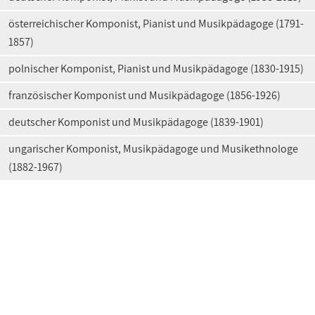
österreichischer Komponist, Pianist und Musikpädagoge (1791-
1857)
polnischer Komponist, Pianist und Musikpädagoge (1830-1915)
französischer Komponist und Musikpädagoge (1856-1926)
deutscher Komponist und Musikpädagoge (1839-1901)
ungarischer Komponist, Musikpädagoge und Musikethnologe
(1882-1967)