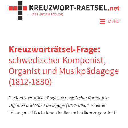
≡
MENÜ
Kreuzworträtsel-Frage:
schwedischer Komponist,
Organist und Musikpädagoge
(1812-1880)
Die Kreuzworträtsel-Frage „
schwedischer Komponist,
Organist und Musikpädagoge (1812-1880)
“ ist einer
Lösung mit 7 Buchstaben in diesem Lexikon zugeordnet.