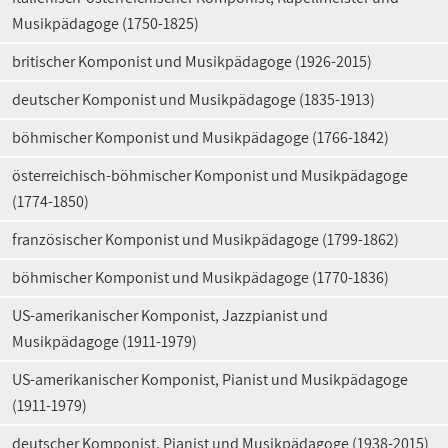
Musikpädagoge (1750-1825)
britischer Komponist und Musikpädagoge (1926-2015)
deutscher Komponist und Musikpädagoge (1835-1913)
böhmischer Komponist und Musikpädagoge (1766-1842)
österreichisch-böhmischer Komponist und Musikpädagoge
(1774-1850)
französischer Komponist und Musikpädagoge (1799-1862)
böhmischer Komponist und Musikpädagoge (1770-1836)
US-amerikanischer Komponist, Jazzpianist und
Musikpädagoge (1911-1979)
US-amerikanischer Komponist, Pianist und Musikpädagoge
(1911-1979)
deutscher Komponist, Pianist und Musikpädagoge (1938-2015)