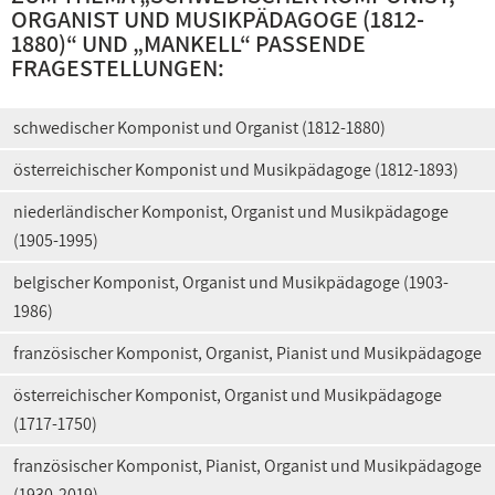
ORGANIST UND MUSIKPÄDAGOGE (1812-
1880)
“ UND „
MANKELL
“ PASSENDE
FRAGESTELLUNGEN:
schwedischer Komponist und Organist (1812-1880)
österreichischer Komponist und Musikpädagoge (1812-1893)
niederländischer Komponist, Organist und Musikpädagoge
(1905-1995)
belgischer Komponist, Organist und Musikpädagoge (1903-
1986)
französischer Komponist, Organist, Pianist und Musikpädagoge
österreichischer Komponist, Organist und Musikpädagoge
(1717-1750)
französischer Komponist, Pianist, Organist und Musikpädagoge
(1930-2019)