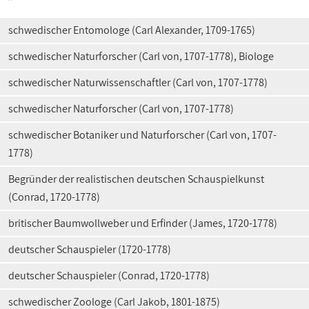
schwedischer Entomologe (Carl Alexander, 1709-1765)
schwedischer Naturforscher (Carl von, 1707-1778), Biologe
schwedischer Naturwissenschaftler (Carl von, 1707-1778)
schwedischer Naturforscher (Carl von, 1707-1778)
schwedischer Botaniker und Naturforscher (Carl von, 1707-
1778)
Begründer der realistischen deutschen Schauspielkunst
(Conrad, 1720-1778)
britischer Baumwollweber und Erfinder (James, 1720-1778)
deutscher Schauspieler (1720-1778)
deutscher Schauspieler (Conrad, 1720-1778)
schwedischer Zoologe (Carl Jakob, 1801-1875)