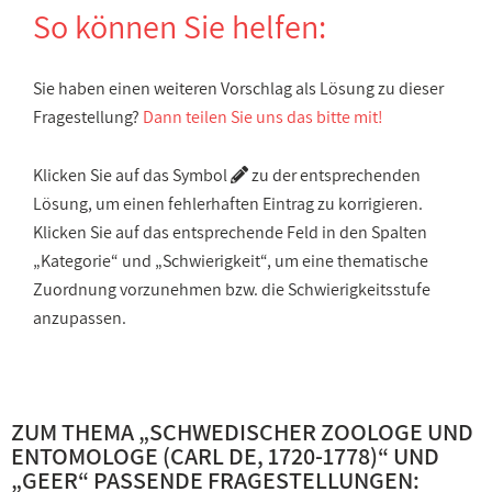
So können Sie helfen:
Sie haben einen weiteren Vorschlag als Lösung zu dieser
Fragestellung?
Dann teilen Sie uns das bitte mit!
Klicken Sie auf das Symbol
zu der entsprechenden
Lösung, um einen fehlerhaften Eintrag zu korrigieren.
Klicken Sie auf das entsprechende Feld in den Spalten
„Kategorie“ und „Schwierigkeit“, um eine thematische
Zuordnung vorzunehmen bzw. die Schwierigkeitsstufe
anzupassen.
ZUM THEMA „
SCHWEDISCHER ZOOLOGE UND
ENTOMOLOGE (CARL DE, 1720-1778)
“ UND
„
GEER
“ PASSENDE FRAGESTELLUNGEN: