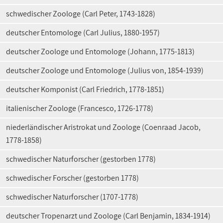
schwedischer Zoologe (Carl Peter, 1743-1828)
deutscher Entomologe (Carl Julius, 1880-1957)
deutscher Zoologe und Entomologe (Johann, 1775-1813)
deutscher Zoologe und Entomologe (Julius von, 1854-1939)
deutscher Komponist (Carl Friedrich, 1778-1851)
italienischer Zoologe (Francesco, 1726-1778)
niederländischer Aristrokat und Zoologe (Coenraad Jacob,
1778-1858)
schwedischer Naturforscher (gestorben 1778)
schwedischer Forscher (gestorben 1778)
schwedischer Naturforscher (1707-1778)
deutscher Tropenarzt und Zoologe (Carl Benjamin, 1834-1914)