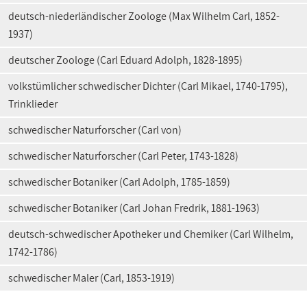
deutsch-niederländischer Zoologe (Max Wilhelm Carl, 1852-
1937)
deutscher Zoologe (Carl Eduard Adolph, 1828-1895)
volkstümlicher schwedischer Dichter (Carl Mikael, 1740-1795),
Trinklieder
schwedischer Naturforscher (Carl von)
schwedischer Naturforscher (Carl Peter, 1743-1828)
schwedischer Botaniker (Carl Adolph, 1785-1859)
schwedischer Botaniker (Carl Johan Fredrik, 1881-1963)
deutsch-schwedischer Apotheker und Chemiker (Carl Wilhelm,
1742-1786)
schwedischer Maler (Carl, 1853-1919)