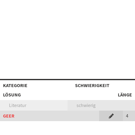
KATEGORIE
SCHWIERIGKEIT
LÖSUNG
LÄNGE
Literatur
schwierig
GEER
4