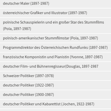
deutscher Maler (1897-1987)
österreichischer Grafiker und Illustrator (1897-1987)
polnische Schauspielerin und ein großer Star des Stummfilms
(Pola, 1897-1987)
polnisch-amerikanischer Stummfilmstar (Pola, 1897-1987)
Programmdirektor des Österreichischen Rundfunks (1897-1987)
französische Komponistin und Pianistin (Yvonne, 1897-1987)
deutscher Film- und Bühnenregisseur(Douglas, 1897-1987
Schweizer Politiker (1897-1978)
deutscher Politiker (1922-1987)
deutscher Politiker (1900-1987)
deutscher Politiker und Kabarettist (Jochen, 1922-1987)