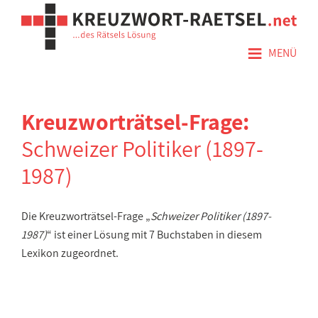
≡
MENÜ
Kreuzworträtsel-Frage:
Schweizer Politiker (1897-
1987)
Die Kreuzworträtsel-Frage „
Schweizer Politiker (1897-
1987)
“ ist einer Lösung mit 7 Buchstaben in diesem
Lexikon zugeordnet.