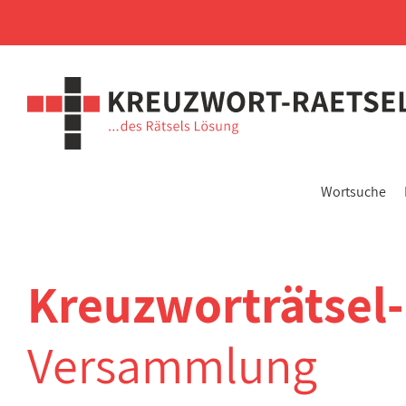
Wortsuche
Kreuzworträtsel
Versammlung