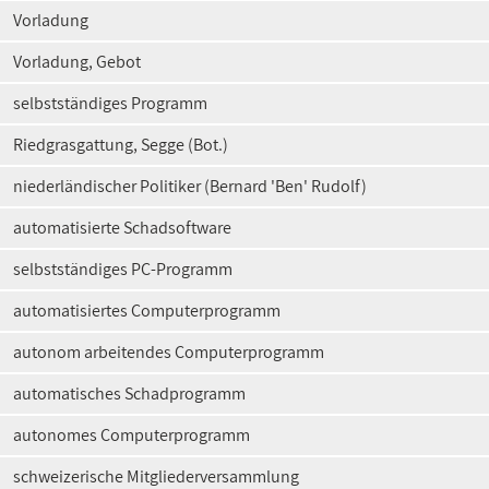
Vorladung
Vorladung, Gebot
selbstständiges Programm
Riedgrasgattung, Segge (Bot.)
niederländischer Politiker (Bernard 'Ben' Rudolf)
automatisierte Schadsoftware
selbstständiges PC-Programm
automatisiertes Computerprogramm
autonom arbeitendes Computerprogramm
automatisches Schadprogramm
autonomes Computerprogramm
schweizerische Mitgliederversammlung