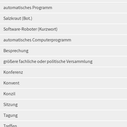
automatisches Programm
Salzkraut (Bot.)
Software-Roboter (Kurzwort)
automatisches Computerprogramm
Besprechung
größere fachliche oder politische Versammlung
Konferenz
Konvent
Konzil
Sitzung
Tagung
Treffen