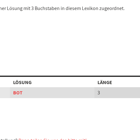
einer Lösung mit 3 Buchstaben in diesem Lexikon zugeordnet.
LÖSUNG
LÄNGE
BOT
3