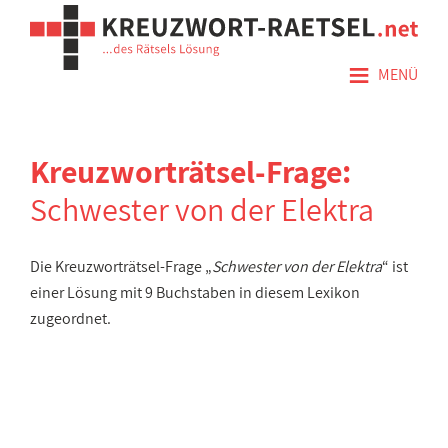
≡
MENÜ
Kreuzworträtsel-Frage:
Schwester von der Elektra
Die Kreuzworträtsel-Frage „
Schwester von der Elektra
“ ist
einer Lösung mit 9 Buchstaben in diesem Lexikon
zugeordnet.