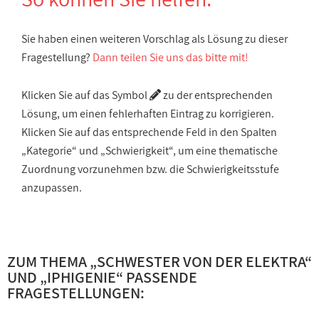
Sie haben einen weiteren Vorschlag als Lösung zu dieser
Fragestellung?
Dann teilen Sie uns das bitte mit!
Klicken Sie auf das Symbol
zu der entsprechenden
Lösung, um einen fehlerhaften Eintrag zu korrigieren.
Klicken Sie auf das entsprechende Feld in den Spalten
„Kategorie“ und „Schwierigkeit“, um eine thematische
Zuordnung vorzunehmen bzw. die Schwierigkeitsstufe
anzupassen.
ZUM THEMA „
SCHWESTER VON DER ELEKTRA
“
UND „
IPHIGENIE
“ PASSENDE
FRAGESTELLUNGEN: