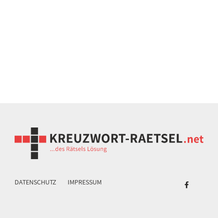
DATENSCHUTZ
IMPRESSUM