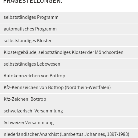
FRAGESTELLUNGEN:
selbstständiges Programm
automatisches Programm
selbstständiges Kloster
Klostergebäude, selbstständiges Kloster der Mönchsorden
selbstständiges Lebewesen
Autokennzeichen von Bottrop
Kfz-Kennzeichen von Bottrop (Nordrhein-Westfalen)
Kfz-Zeichen: Bottrop
schweizerisch: Versammlung
Schweizer Versammlung
niederländischer Anarchist (Lambertus Johannes, 1897-1988)