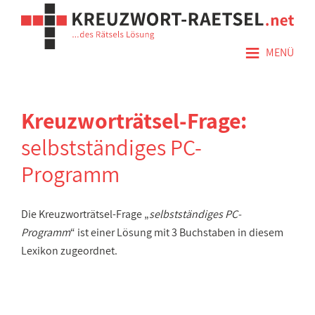
≡
MENÜ
Kreuzworträtsel-Frage:
selbstständiges PC-
Programm
Die Kreuzworträtsel-Frage „
selbstständiges PC-
Programm
“ ist einer Lösung mit 3 Buchstaben in diesem
Lexikon zugeordnet.