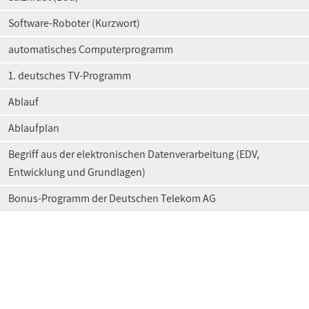
Software-Roboter (Kurzwort)
automatisches Computerprogramm
1. deutsches TV-Programm
Ablauf
Ablaufplan
Begriff aus der elektronischen Datenverarbeitung (EDV,
Entwicklung und Grundlagen)
Bonus-Programm der Deutschen Telekom AG