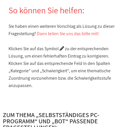
So können Sie helfen:
Sie haben einen weiteren Vorschlag als Lösung zu dieser
Fragestellung?
Dann teilen Sie uns das bitte mit!
Klicken Sie auf das Symbol
zu der entsprechenden
Lösung, um einen fehlerhaften Eintrag zu korrigieren.
Klicken Sie auf das entsprechende Feld in den Spalten
„Kategorie“ und „Schwierigkeit“, um eine thematische
Zuordnung vorzunehmen bzw. die Schwierigkeitsstufe
anzupassen.
ZUM THEMA „
SELBSTSTÄNDIGES PC-
PROGRAMM
“ UND „
BOT
“ PASSENDE