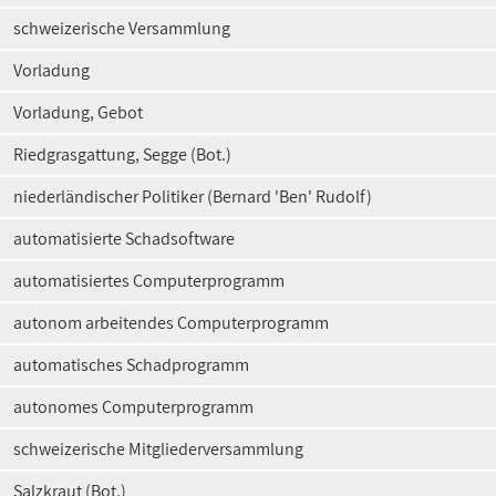
schweizerische Versammlung
Vorladung
Vorladung, Gebot
Riedgrasgattung, Segge (Bot.)
niederländischer Politiker (Bernard 'Ben' Rudolf)
automatisierte Schadsoftware
automatisiertes Computerprogramm
autonom arbeitendes Computerprogramm
automatisches Schadprogramm
autonomes Computerprogramm
schweizerische Mitgliederversammlung
Salzkraut (Bot.)