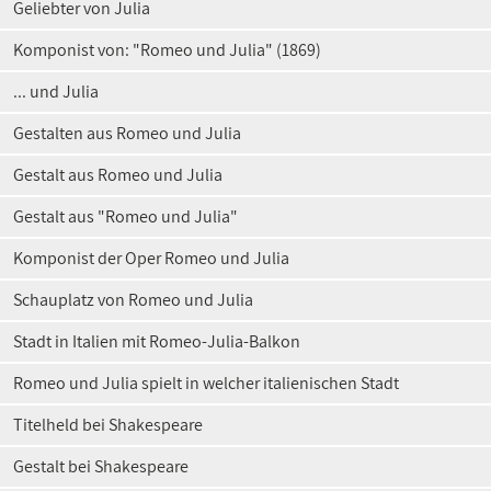
Geliebter von Julia
Komponist von: "Romeo und Julia" (1869)
... und Julia
Gestalten aus Romeo und Julia
Gestalt aus Romeo und Julia
Gestalt aus "Romeo und Julia"
Komponist der Oper Romeo und Julia
Schauplatz von Romeo und Julia
Stadt in Italien mit Romeo-Julia-Balkon
Romeo und Julia spielt in welcher italienischen Stadt
Titelheld bei Shakespeare
Gestalt bei Shakespeare