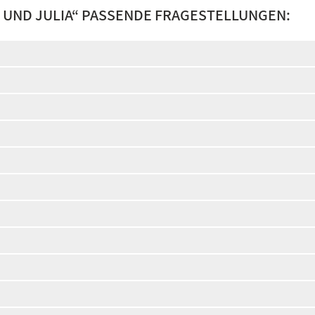
 UND JULIA
“ PASSENDE FRAGESTELLUNGEN: