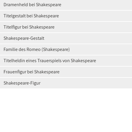
Dramenheld bei Shakespeare
Titelgestalt bei Shakespeare
Titelfigur bei Shakespeare
Shakespeare-Gestalt
Familie des Romeo (Shakespeare)
Titelheldin eines Trauerspiels von Shakespeare
Frauenfigur bei Shakespeare
Shakespeare-Figur