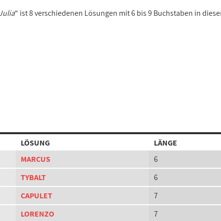
Julia
“ ist 8 verschiedenen Lösungen mit 6 bis 9 Buchstaben in dies
LÖSUNG
LÄNGE
MARCUS
6
TYBALT
6
CAPULET
7
LORENZO
7