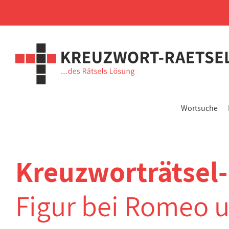
Wortsuche
Kreuzworträtsel
Figur bei Romeo u