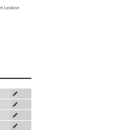
em Lexikon