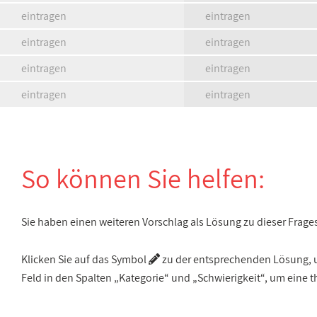
eintragen
eintragen
eintragen
eintragen
eintragen
eintragen
eintragen
eintragen
So können Sie helfen:
Sie haben einen weiteren Vorschlag als Lösung zu dieser Frage
Klicken Sie auf das Symbol
zu der entsprechenden Lösung, um
Feld in den Spalten „Kategorie“ und „Schwierigkeit“, um ein