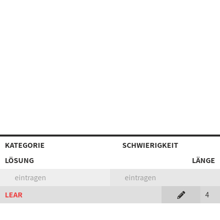
KATEGORIE
SCHWIERIGKEIT
LÖSUNG
LÄNGE
eintragen
eintragen
LEAR
4