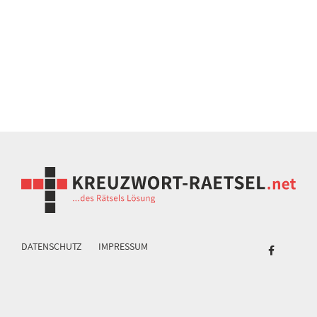
DATENSCHUTZ
IMPRESSUM