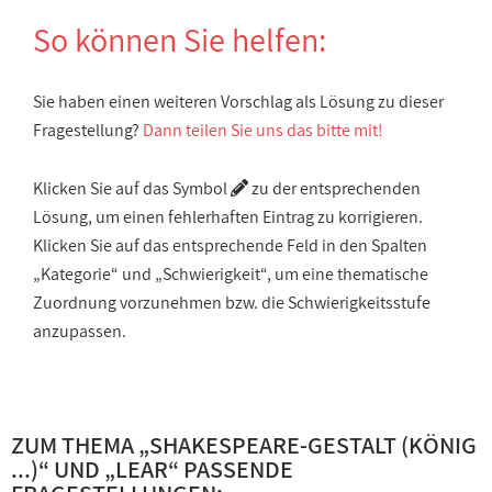
So können Sie helfen:
Sie haben einen weiteren Vorschlag als Lösung zu dieser
Fragestellung?
Dann teilen Sie uns das bitte mit!
Klicken Sie auf das Symbol
zu der entsprechenden
Lösung, um einen fehlerhaften Eintrag zu korrigieren.
Klicken Sie auf das entsprechende Feld in den Spalten
„Kategorie“ und „Schwierigkeit“, um eine thematische
Zuordnung vorzunehmen bzw. die Schwierigkeitsstufe
anzupassen.
ZUM THEMA „
SHAKESPEARE-GESTALT (KÖNIG
...)
“ UND „
LEAR
“ PASSENDE