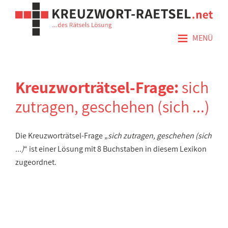
≡
MENÜ
Kreuzworträtsel-Frage:
sich
zutragen, geschehen (sich ...)
Die Kreuzworträtsel-Frage „
sich zutragen, geschehen (sich
...)
“ ist einer Lösung mit 8 Buchstaben in diesem Lexikon
zugeordnet.