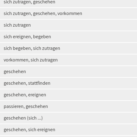
sich zutragen, geschehen
sich zutragen, geschehen, vorkommen
sich zutragen
sich ereignen, begeben
sich begeben, sich zutragen
vorkommen, sich zutragen
geschehen
geschehen, stattfinden
geschehen, ereignen
passieren, geschehen
geschehen (sich ...)
geschehen, sich ereignen