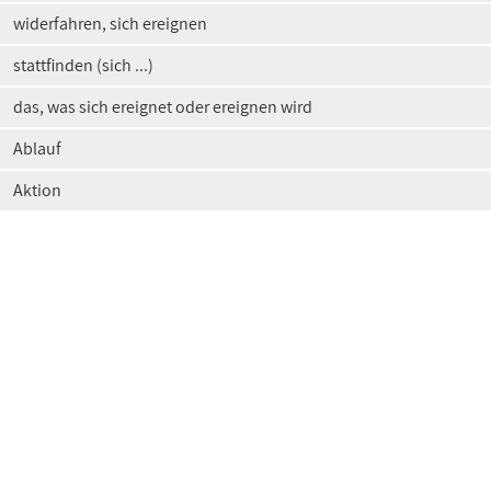
widerfahren, sich ereignen
stattfinden (sich ...)
das, was sich ereignet oder ereignen wird
Ablauf
Aktion