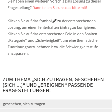
Sie haben einen weiteren Vorschlag als Lösung zu dieser
Fragestellung?
Dann teilen Sie uns das bitte mit!
Klicken Sie auf das Symbol
zu der entsprechenden
Lösung, um einen fehlerhaften Eintrag zu korrigieren.
Klicken Sie auf das entsprechende Feld in den Spalten
„Kategorie“ und „Schwierigkeit“, um eine thematische
Zuordnung vorzunehmen bzw. die Schwierigkeitsstufe
anzupassen.
ZUM THEMA „
SICH ZUTRAGEN, GESCHEHEN
(SICH ...)
“ UND „
EREIGNEN
“ PASSENDE
FRAGESTELLUNGEN:
geschehen, sich zutragen