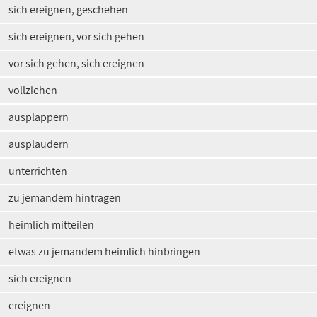
sich ereignen, geschehen
sich ereignen, vor sich gehen
vor sich gehen, sich ereignen
vollziehen
ausplappern
ausplaudern
unterrichten
zu jemandem hintragen
heimlich mitteilen
etwas zu jemandem heimlich hinbringen
sich ereignen
ereignen