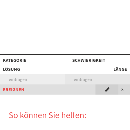
KATEGORIE
SCHWIERIGKEIT
LÖSUNG
LÄNGE
eintragen
eintragen
EREIGNEN
8
So können Sie helfen: