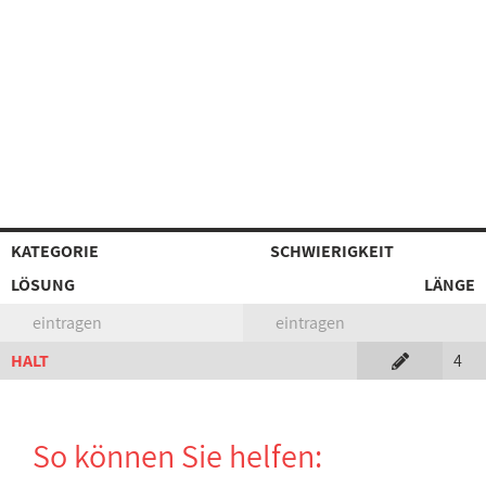
KATEGORIE
SCHWIERIGKEIT
LÖSUNG
LÄNGE
eintragen
eintragen
HALT
4
So können Sie helfen: