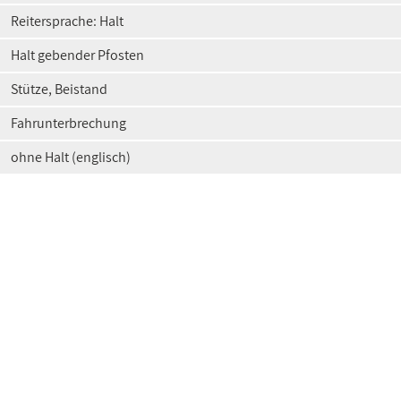
Reitersprache: Halt
Halt gebender Pfosten
Stütze, Beistand
Fahrunterbrechung
ohne Halt (englisch)