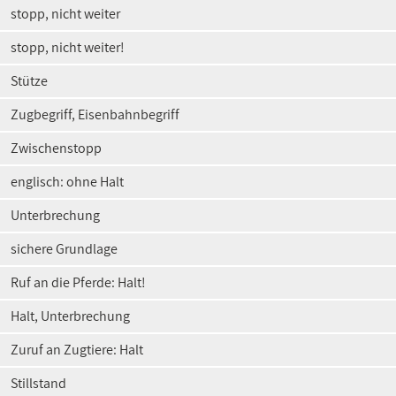
stopp, nicht weiter
stopp, nicht weiter!
Stütze
Zugbegriff, Eisenbahnbegriff
Zwischenstopp
englisch: ohne Halt
Unterbrechung
sichere Grundlage
Ruf an die Pferde: Halt!
Halt, Unterbrechung
Zuruf an Zugtiere: Halt
Stillstand