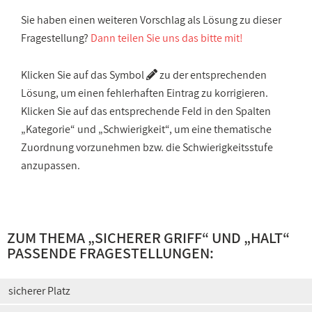
Sie haben einen weiteren Vorschlag als Lösung zu dieser
Fragestellung?
Dann teilen Sie uns das bitte mit!
Klicken Sie auf das Symbol
zu der entsprechenden
Lösung, um einen fehlerhaften Eintrag zu korrigieren.
Klicken Sie auf das entsprechende Feld in den Spalten
„Kategorie“ und „Schwierigkeit“, um eine thematische
Zuordnung vorzunehmen bzw. die Schwierigkeitsstufe
anzupassen.
ZUM THEMA „
SICHERER GRIFF
“ UND „
HALT
“
PASSENDE FRAGESTELLUNGEN:
sicherer Platz