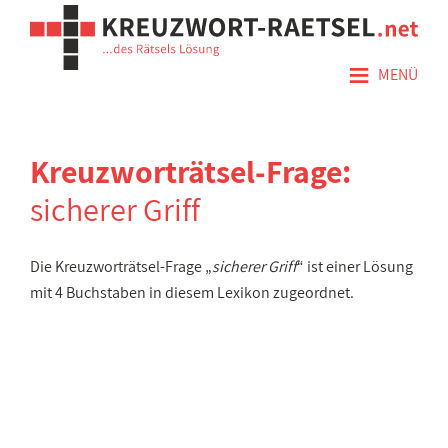
≡
MENÜ
Kreuzworträtsel-Frage:
sicherer Griff
Die Kreuzworträtsel-Frage „
sicherer Griff
“ ist einer Lösung
mit 4 Buchstaben in diesem Lexikon zugeordnet.