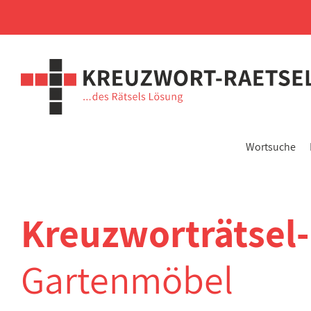
Wortsuche
Kreuzworträtsel
Gartenmöbel