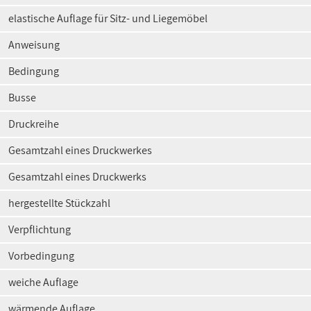
elastische Auflage für Sitz- und Liegemöbel
Anweisung
Bedingung
Busse
Druckreihe
Gesamtzahl eines Druckwerkes
Gesamtzahl eines Druckwerks
hergestellte Stückzahl
Verpflichtung
Vorbedingung
weiche Auflage
wärmende Auflage