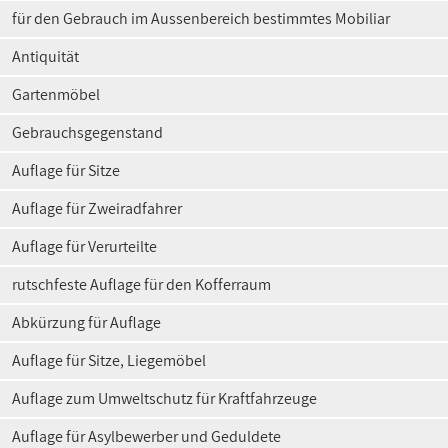
für den Gebrauch im Aussenbereich bestimmtes Mobiliar
Antiquität
Gartenmöbel
Gebrauchsgegenstand
Auflage für Sitze
Auflage für Zweiradfahrer
Auflage für Verurteilte
rutschfeste Auflage für den Kofferraum
Abkürzung für Auflage
Auflage für Sitze, Liegemöbel
Auflage zum Umweltschutz für Kraftfahrzeuge
Auflage für Asylbewerber und Geduldete