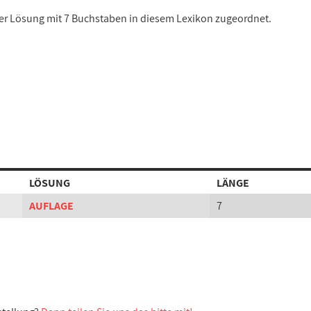
iner Lösung mit 7 Buchstaben in diesem Lexikon zugeordnet.
LÖSUNG
LÄNGE
AUFLAGE
7