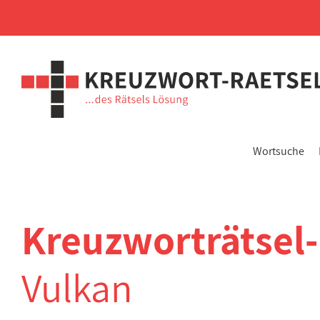
Wortsuche
Kreuzworträtsel
Vulkan