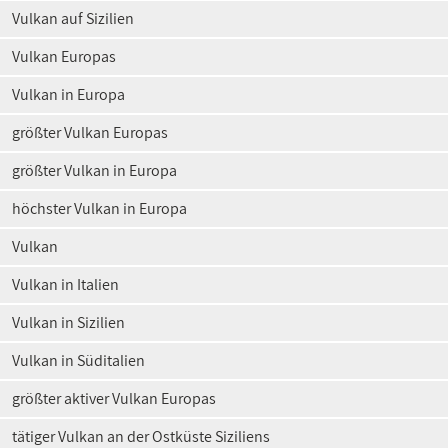
Vulkan auf Sizilien
Vulkan Europas
Vulkan in Europa
größter Vulkan Europas
größter Vulkan in Europa
höchster Vulkan in Europa
Vulkan
Vulkan in Italien
Vulkan in Sizilien
Vulkan in Süditalien
größter aktiver Vulkan Europas
tätiger Vulkan an der Ostküste Siziliens