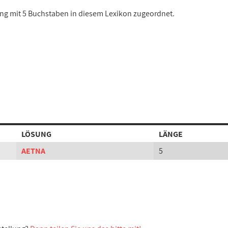
sung mit 5 Buchstaben in diesem Lexikon zugeordnet.
LÖSUNG
LÄNGE
AETNA
5