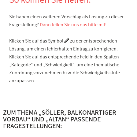
Sie haben einen weiteren Vorschlag als Lösung zu dieser
Fragestellung?
Dann teilen Sie uns das bitte mit!
Klicken Sie auf das Symbol
zu der entsprechenden
Lösung, um einen fehlerhaften Eintrag zu korrigieren.
Klicken Sie auf das entsprechende Feld in den Spalten
„Kategorie“ und „Schwierigkeit“, um eine thematische
Zuordnung vorzunehmen bzw. die Schwierigkeitsstufe
anzupassen.
ZUM THEMA „
SÖLLER, BALKONARTIGER
VORBAU
“ UND „
ALTAN
“ PASSENDE
FRAGESTELLUNGEN: