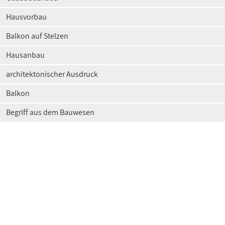
Hausvorbau
Balkon auf Stelzen
Hausanbau
architektonischer Ausdruck
Balkon
Begriff aus dem Bauwesen