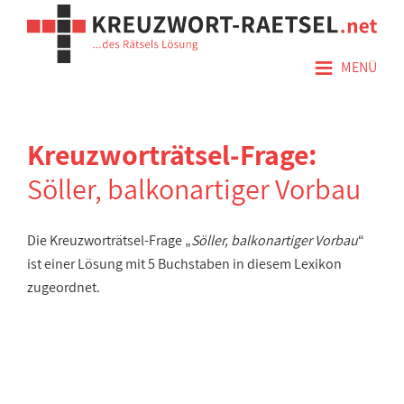
≡
MENÜ
Kreuzworträtsel-Frage:
Söller, balkonartiger Vorbau
Die Kreuzworträtsel-Frage „
Söller, balkonartiger Vorbau
“
ist einer Lösung mit 5 Buchstaben in diesem Lexikon
zugeordnet.