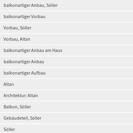
balkonartiger Anbau, Söller
balkonartiger Vorbau
Vorbau, Söller
Vorbau, Altan
balkonartiger Anbau am Haus
balkonartiger Anbau
balkonartiger Aufbau
Altan
Architektur: Altan
Balkon, Söller
Gebäudeteil, Söller
Söller