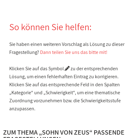
So können Sie helfen:
Sie haben einen weiteren Vorschlag als Lösung zu dieser
Fragestellung?
Dann teilen Sie uns das bitte mit!
Klicken Sie auf das Symbol
zu der entsprechenden
Lösung, um einen fehlerhaften Eintrag zu korrigieren.
Klicken Sie auf das entsprechende Feld in den Spalten
„Kategorie“ und „Schwierigkeit“, um eine thematische
Zuordnung vorzunehmen bzw. die Schwierigkeitsstufe
anzupassen.
ZUM THEMA „
SOHN VON ZEUS
“ PASSENDE