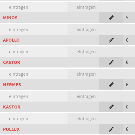
eintragen
eintragen
MINOS
5
eintragen
eintragen
APOLLO
6
eintragen
eintragen
CASTOR
6
eintragen
eintragen
HERMES
6
eintragen
eintragen
KASTOR
6
eintragen
eintragen
POLLUX
6