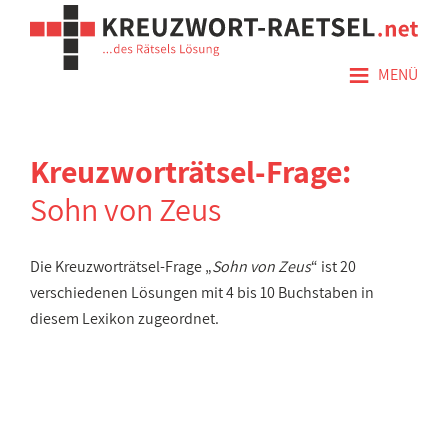
≡
MENÜ
Kreuzworträtsel-Frage:
Sohn von Zeus
Die Kreuzworträtsel-Frage „
Sohn von Zeus
“ ist 20
verschiedenen Lösungen mit 4 bis 10 Buchstaben in
diesem Lexikon zugeordnet.