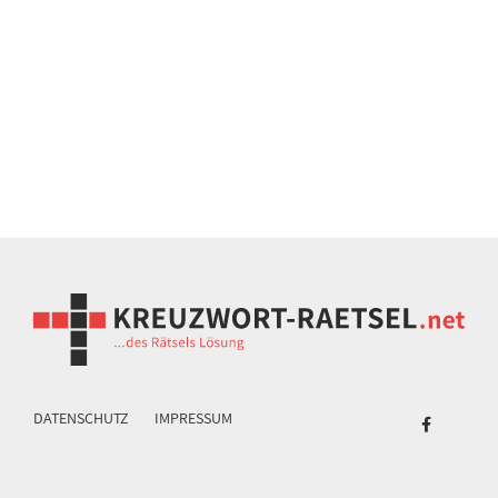
DATENSCHUTZ
IMPRESSUM