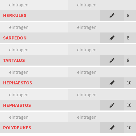
eintragen
eintragen
HERKULES
8
eintragen
eintragen
SARPEDON
8
eintragen
eintragen
TANTALUS
8
eintragen
eintragen
HEPHAESTOS
10
eintragen
eintragen
HEPHAISTOS
10
eintragen
eintragen
POLYDEUKES
10