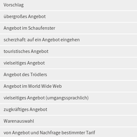
Vorschlag
übergroßes Angebot
Angebot im Schaufenster
scherzhaft: auf ein Angebot eingehen
touristisches Angebot
vielseitiges Angebot
Angebot des Trödlers
Angebot im World Wide Web
vielseitiges Angebot (umgangssprachlich)
zugkräftiges Angebot
Warenauswahl
von Angebot und Nachfrage bestimmter Tarif