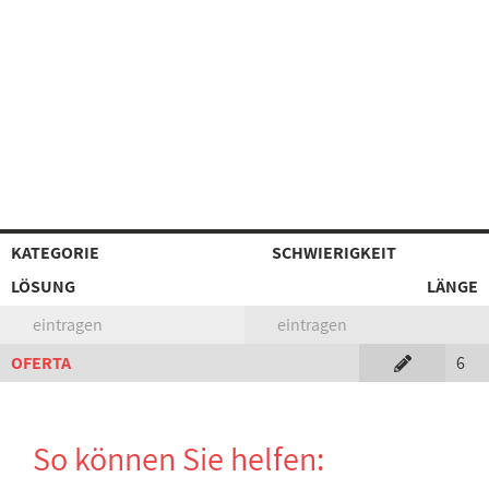
KATEGORIE
SCHWIERIGKEIT
LÖSUNG
LÄNGE
eintragen
eintragen
OFERTA
6
So können Sie helfen: