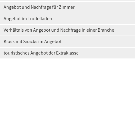
Angebot und Nachfrage für Zimmer
Angebot im Trödelladen
Verhältnis von Angebot und Nachfrage in einer Branche
Kiosk mit Snacks im Angebot
touristisches Angebot der Extraklasse