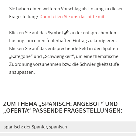
Sie haben einen weiteren Vorschlag als Lösung zu dieser
Fragestellung?
Dann teilen Sie uns das bitte mit!
Klicken Sie auf das Symbol
zu der entsprechenden
Lösung, um einen fehlerhaften Eintrag zu korrigieren.
Klicken Sie auf das entsprechende Feld in den Spalten
„Kategorie“ und „Schwierigkeit“, um eine thematische
Zuordnung vorzunehmen bzw. die Schwierigkeitsstufe
anzupassen.
ZUM THEMA „
SPANISCH: ANGEBOT
“ UND
„
OFERTA
“ PASSENDE FRAGESTELLUNGEN:
spanisch: der Spanier, spanisch