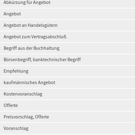
Abkürzung für Angebot
Angebot
Angebot an Handelsgütern
Angebot zum Vertragsabschluß
Begriff aus der Buchhaltung
Börsenbegriff, banktechnischer Begriff
Empfehlung
kaufmännisches Angebot
Kostenvoranschlag
Offerte
Preisvorschlag, Offerte
Voranschlag