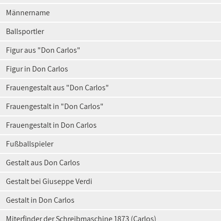
Männername
Ballsportler
Figur aus "Don Carlos"
Figur in Don Carlos
Frauengestalt aus "Don Carlos"
Frauengestalt in "Don Carlos"
Frauengestalt in Don Carlos
Fußballspieler
Gestalt aus Don Carlos
Gestalt bei Giuseppe Verdi
Gestalt in Don Carlos
Miterfinder der Schreibmaschine 1873 (Carlos)