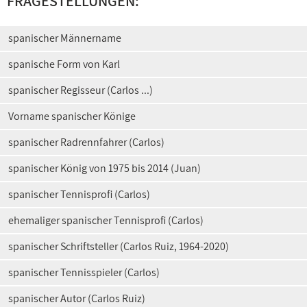
FRAGESTELLUNGEN:
spanischer Männername
spanische Form von Karl
spanischer Regisseur (Carlos ...)
Vorname spanischer Könige
spanischer Radrennfahrer (Carlos)
spanischer König von 1975 bis 2014 (Juan)
spanischer Tennisprofi (Carlos)
ehemaliger spanischer Tennisprofi (Carlos)
spanischer Schriftsteller (Carlos Ruiz, 1964-2020)
spanischer Tennisspieler (Carlos)
spanischer Autor (Carlos Ruiz)