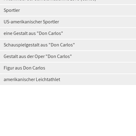
Sportler
US-amerikanischer Sportler
eine Gestalt aus "Don Carlos"
Schauspielgestalt aus "Don Carlos"
Gestalt aus der Oper "Don Carlos"
Figur aus Don Carlos
amerikanischer Leichtathlet