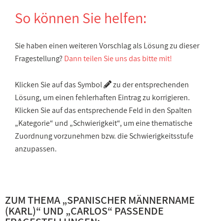
So können Sie helfen:
Sie haben einen weiteren Vorschlag als Lösung zu dieser
Fragestellung?
Dann teilen Sie uns das bitte mit!
Klicken Sie auf das Symbol
zu der entsprechenden
Lösung, um einen fehlerhaften Eintrag zu korrigieren.
Klicken Sie auf das entsprechende Feld in den Spalten
„Kategorie“ und „Schwierigkeit“, um eine thematische
Zuordnung vorzunehmen bzw. die Schwierigkeitsstufe
anzupassen.
ZUM THEMA „
SPANISCHER MÄNNERNAME
(KARL)
“ UND „
CARLOS
“ PASSENDE