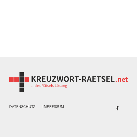
DATENSCHUTZ
IMPRESSUM