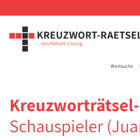
Wortsuche
Kreuzworträtsel
Schauspieler (Jua